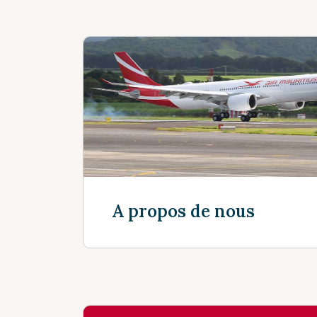
A propos de nous