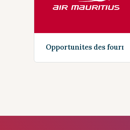
Opportunites des fourni
Découvrir plus