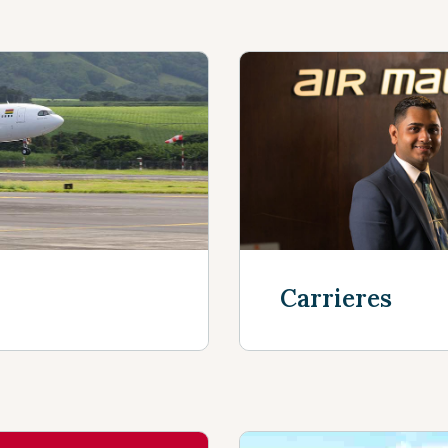
Carrieres