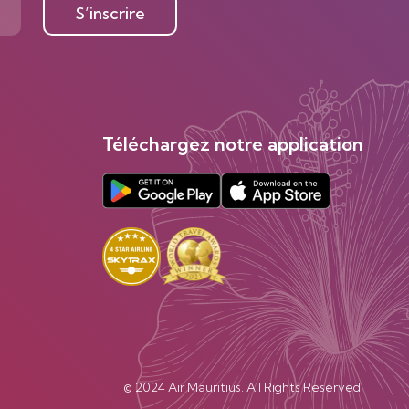
S’inscrire
Téléchargez notre application
© 2024 Air Mauritius. All Rights Reserved.