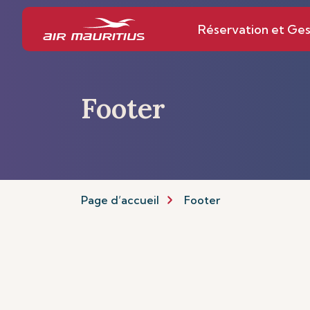
Réservation et Ges
Footer
Page d’accueil
Footer