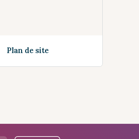
Plan de site
Découvrir plus