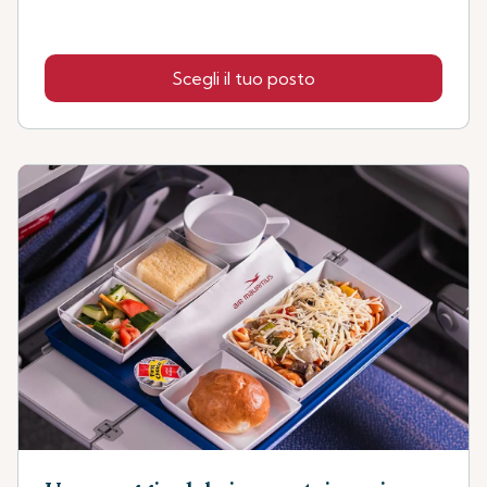
Scegli il tuo posto