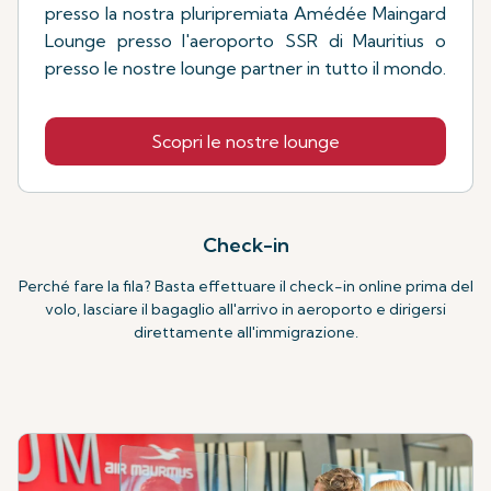
presso la nostra pluripremiata Amédée Maingard
Lounge presso l'aeroporto SSR di Mauritius o
presso le nostre lounge partner in tutto il mondo.
Scopri le nostre lounge
Check-in
Perché fare la fila? Basta effettuare il check-in online prima del
volo, lasciare il bagaglio all'arrivo in aeroporto e dirigersi
direttamente all'immigrazione.