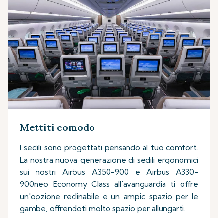
Mettiti comodo
I sedili sono progettati pensando al tuo comfort.
La nostra nuova generazione di sedili ergonomici
sui nostri Airbus A350-900 e Airbus A330-
900neo Economy Class all'avanguardia ti offre
un'opzione reclinabile e un ampio spazio per le
gambe, offrendoti molto spazio per allungarti.