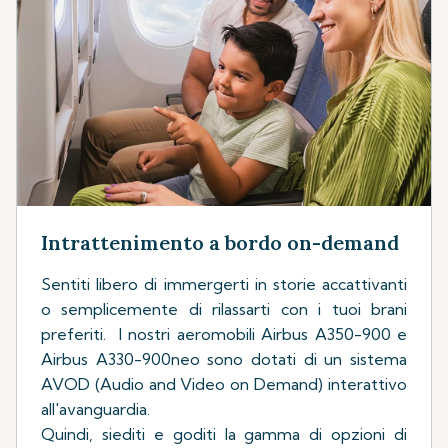
Intrattenimento a bordo on-demand
Sentiti libero di immergerti in storie accattivanti
o semplicemente di rilassarti con i tuoi brani
preferiti. I nostri aeromobili Airbus A350-900 e
Airbus A330-900neo sono dotati di un sistema
AVOD (Audio and Video on Demand) interattivo
all'avanguardia.
Quindi, siediti e goditi la gamma di opzioni di