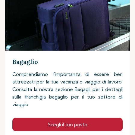
Bagaglio
Comprendiamo l'importanza di essere ben
attrezzati per la tua vacanza o viaggio di lavoro.
Consulta la nostra sezione Bagagli per i dettagli
sulla franchigia bagaglio per il tuo settore di
viaggio.
Scegli il tuo posto