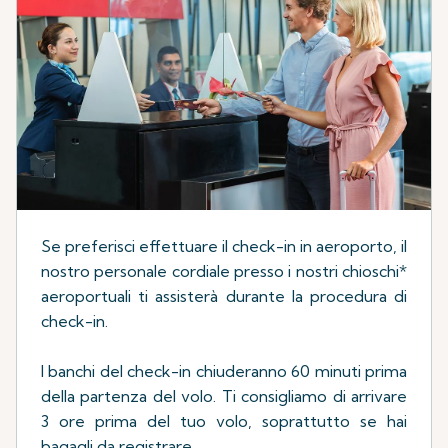
Se preferisci effettuare il check-in in aeroporto, il
nostro personale cordiale presso i nostri chioschi*
aeroportuali ti assisterà durante la procedura di
check-in.
I banchi del check-in chiuderanno 60 minuti prima
della partenza del volo. Ti consigliamo di arrivare
3 ore prima del tuo volo, soprattutto se hai
bagagli da registrare.