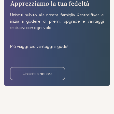
Apprezziamo la tua fedeltà
Unisciti subito alla nostra famiglia Kestrelflyer e
inizia a godere di premi, upgrade e vantaggi
esclusivi con ogni volo.
Più viaggi, più vantaggi si gode!
Unisciti a noi ora