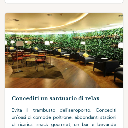
Concediti un santuario di relax
Evita il trambusto dell'aeroporto. Concediti
un'oasi di comode poltrone, abbondanti stazioni
di ricarica, snack gourmet, un bar e bevande