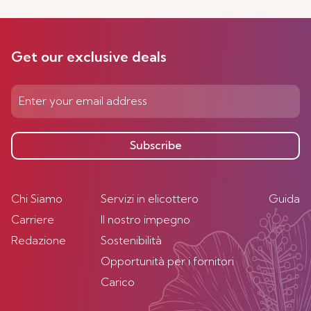
Get our exclusive deals
Subscribe
Chi Siamo
Servizi in elicottero
Guida
Carriere
Il nostro impegno
Redazione
Sostenibilità
Opportunità per i fornitori
Carico