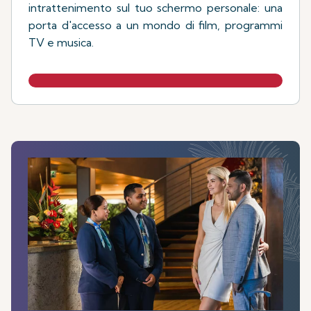
intrattenimento sul tuo schermo personale: una
porta d'accesso a un mondo di film, programmi
TV e musica.