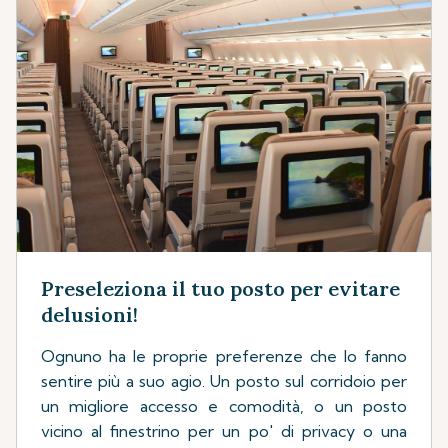
Preseleziona il tuo posto per evitare
delusioni!
Ognuno ha le proprie preferenze che lo fanno
sentire più a suo agio. Un posto sul corridoio per
un migliore accesso e comodità, o un posto
vicino al finestrino per un po' di privacy o una