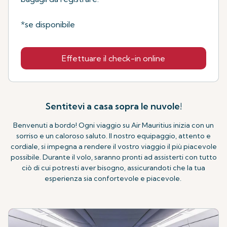
*se disponibile
Effettuare il check-in online
Sentitevi a casa sopra le nuvole!
Benvenuti a bordo! Ogni viaggio su Air Mauritius inizia con un
sorriso e un caloroso saluto. Il nostro equipaggio, attento e
cordiale, si impegna a rendere il vostro viaggio il più piacevole
possibile. Durante il volo, saranno pronti ad assisterti con tutto
ciò di cui potresti aver bisogno, assicurandoti che la tua
esperienza sia confortevole e piacevole.