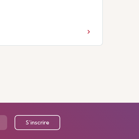
S’inscrire