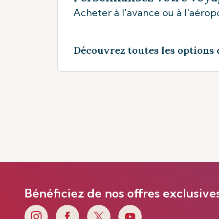
Acheter à l'avance ou à l'aéropo
Découvrez toutes les options 
Bénéficiez de nos offres exclusive