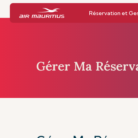
Page d’accueil
Réservation et Gestion
Réservation et Ge
Gérer Ma Réserv