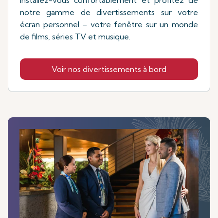
notre gamme de divertissements sur votre
écran personnel – votre fenêtre sur un monde
de films, séries TV et musique.
Voir nos divertissements à bord