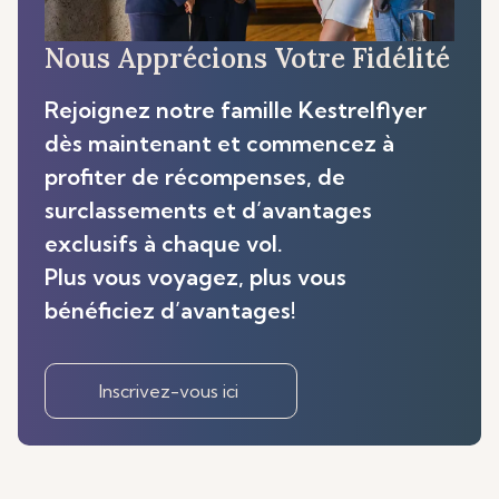
Nous Apprécions Votre Fidélité
Rejoignez notre famille Kestrelflyer
dès maintenant et commencez à
profiter de récompenses, de
surclassements et d’avantages
exclusifs à chaque vol.
Plus vous voyagez, plus vous
bénéficiez d’avantages!
Inscrivez-vous ici