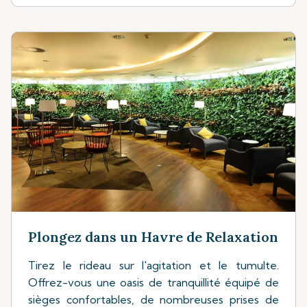
Plongez dans un Havre de Relaxation
Tirez le rideau sur l'agitation et le tumulte.
Offrez-vous une oasis de tranquillité équipé de
sièges confortables, de nombreuses prises de