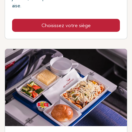
aise.
Choisissez votre siège