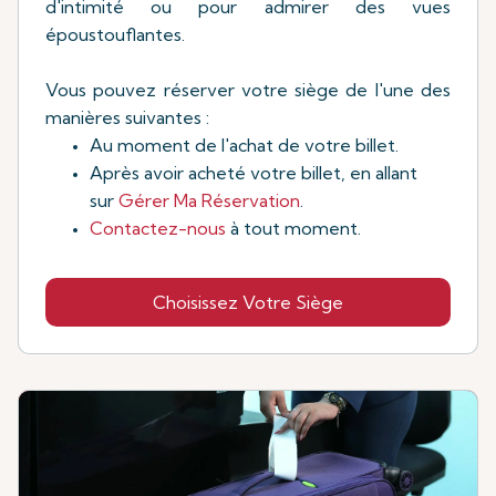
d'intimité ou pour admirer des vues
époustouflantes.
Vous pouvez réserver votre siège de l'une des
manières suivantes :
Au moment de l'achat de votre billet.
Après avoir acheté votre billet, en allant
sur
Gérer Ma Réservation
.
Contactez-nous
à tout moment.
Choisissez Votre Siège