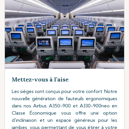
Mettez-vous à l’aise
Les sièges sont conçus pour votre confort. Notre
nouvelle génération de fauteuils ergonomiques
dans nos Airbus A350-900 et A330-900neo en
Classe Économique vous offre une option
d'inclinaison et un espace généreux pour les
jambes, vous permettant de vous étirer à votre