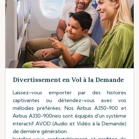
Divertissement en Vol à la Demande
Laissez-vous emporter par des histoires
captivantes ou détendez-vous avec vos
mélodies préférées. Nos Airbus A350-900 et
Airbus A330-900neo sont équipés d'un système
interactif AVOD (Audio et Vidéo à la Demande)
de dernière génération.
Installez-vous confortablement et profitez de