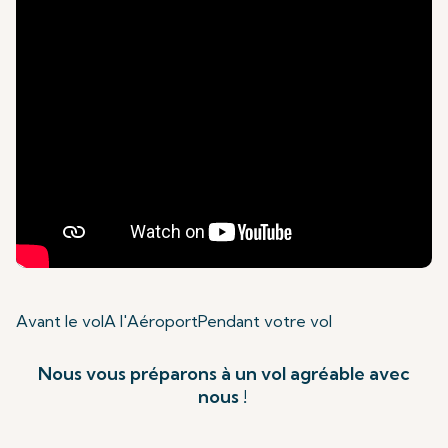
Avant le vol
A l'Aéroport
Pendant votre vol
Nous vous préparons à un vol agréable avec
nous !