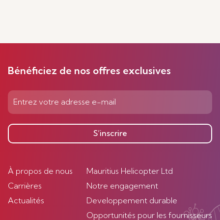
Bénéficiez de nos offres exclusives
S’inscrire
À propos de nous
Mauritius Helicopter Ltd
Carrières
Notre engagement
Actualités
Developpement durable
Opportunités pour les fournisseurs