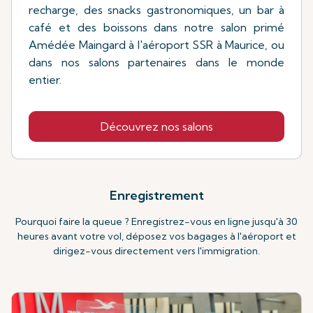
recharge, des snacks gastronomiques, un bar à
café et des boissons dans notre salon primé
Amédée Maingard à l'aéroport SSR à Maurice, ou
dans nos salons partenaires dans le monde
entier.
Découvrez nos salons
Enregistrement
Pourquoi faire la queue ? Enregistrez-vous en ligne jusqu'à 30
heures avant votre vol, déposez vos bagages à l'aéroport et
dirigez-vous directement vers l'immigration.