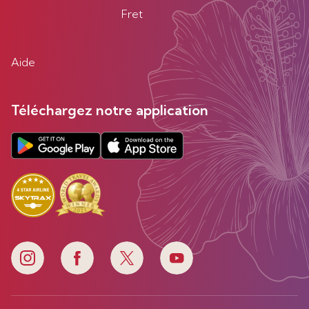
Fret
Aide
Téléchargez notre application