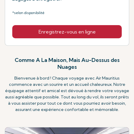
*selon disponibilité
Enregistrez-vous en ligne
Comme A La Maison, Mais Au-Dessus des
Nuages
Bienvenue à bord ! Chaque voyage avec Air Mauritius
commence avec un sourire et un accueil chaleureux. Notre
équipage attentif et amical est dévoué à rendre votre voyage
aussi agréable que possible. Tout au long du vol, ils seront prêts
à vous assister pour tout ce dont vous pourriez avoir besoin,
assurant une expérience confortable et mémorable.