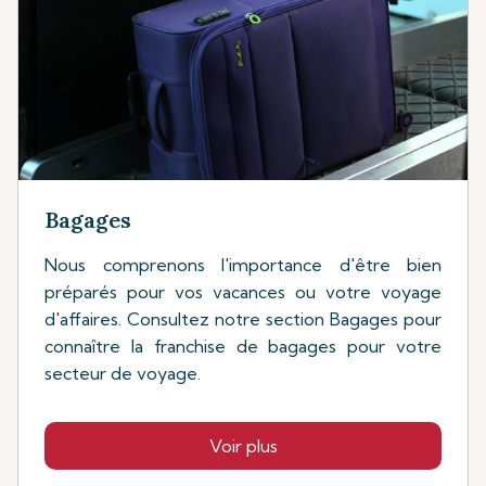
Bagages
Nous comprenons l'importance d'être bien
préparés pour vos vacances ou votre voyage
d'affaires. Consultez notre section Bagages pour
connaître la franchise de bagages pour votre
secteur de voyage.
Voir plus