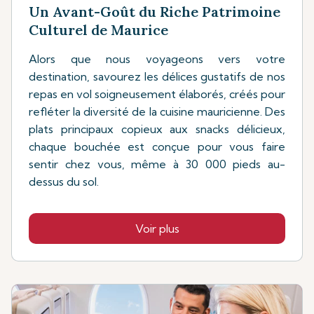
Un Avant-Goût du Riche Patrimoine
Culturel de Maurice
Alors que nous voyageons vers votre
destination, savourez les délices gustatifs de nos
repas en vol soigneusement élaborés, créés pour
refléter la diversité de la cuisine mauricienne. Des
plats principaux copieux aux snacks délicieux,
chaque bouchée est conçue pour vous faire
sentir chez vous, même à 30 000 pieds au-
dessus du sol.
Voir plus