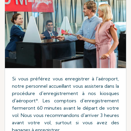
Si vous préférez vous enregistrer à l'aéroport,
notre personnel accueillant vous assistera dans la
procédure d'enregistrement à nos kiosques
d'aéroport*. Les comptoirs d'enregistrement
fermeront 60 minutes avant le départ de votre
vol. Nous vous recommandons d'arriver 3 heures
avant votre vol, surtout si vous avez des
bagages à enregistrer.