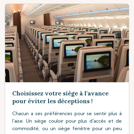
Choisissez votre siège à l'avance
pour éviter les déceptions !
Chacun a ses préférences pour se sentir plus à
l'aise. Un siège couloir pour plus d'accès et de
commodité, ou un siège fenêtre pour un peu