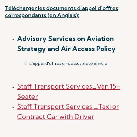
Télécharger les documents d’appel d’offres
correspondants (en Anglais):
Advisory Services on Aviation
Strategy and Air Access Policy
L'appel d'offres ci-dessus a été annulé.
Staff Transport Services_Van 15-
Seater
Staff Transport Services _Taxi or
Contract Car with Driver