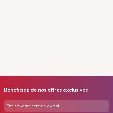
Bénéficiez de nos offres exclusives