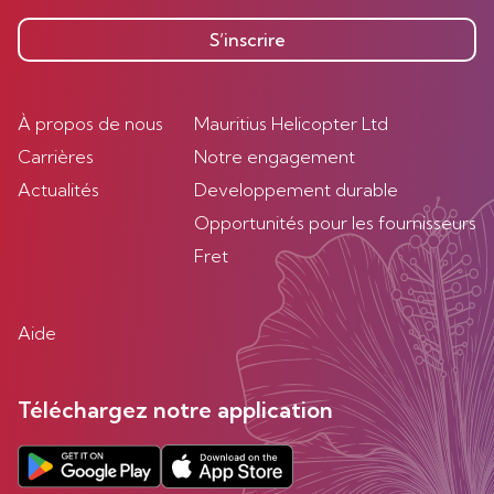
S’inscrire
À propos de nous
Mauritius Helicopter Ltd
Carrières
Notre engagement
Actualités
Developpement durable
Opportunités pour les fournisseurs
Fret
Aide
Téléchargez notre application