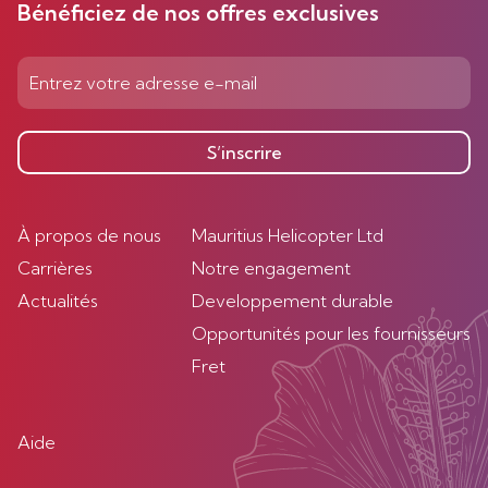
Bénéficiez de nos offres exclusives
S’inscrire
À propos de nous
Mauritius Helicopter Ltd
Carrières
Notre engagement
Actualités
Developpement durable
Opportunités pour les fournisseurs
Fret
Aide