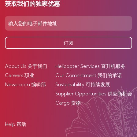
获取我们的独家优惠
订阅
About Us 关于我们
Helicopter Services 直升机服务
Careers 职业
Our Commitment 我们的承诺
Newsroom 编辑部
Sustainability 可持续发展
Supplier Opportunities 供应商机会
Cargo 货物
Help 帮助