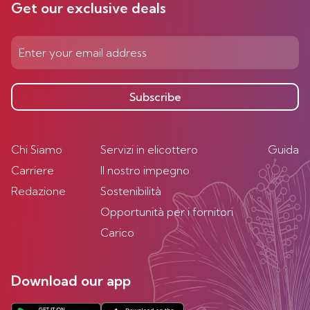
Get our exclusive deals
Subscribe
Chi Siamo
Servizi in elicottero
Guida
Carriere
Il nostro impegno
Redazione
Sostenibilità
Opportunità per i fornitori
Carico
Download our app