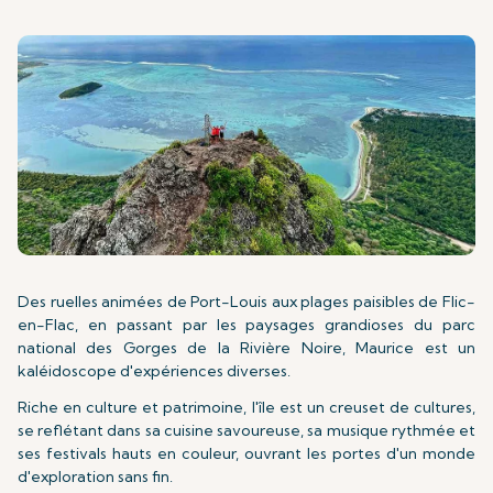
Des ruelles animées de Port-Louis aux plages paisibles de Flic-
en-Flac, en passant par les paysages grandioses du parc
national des Gorges de la Rivière Noire, Maurice est un
kaléidoscope d'expériences diverses.
Riche en culture et patrimoine, l'île est un creuset de cultures,
se reflétant dans sa cuisine savoureuse, sa musique rythmée et
ses festivals hauts en couleur, ouvrant les portes d'un monde
d'exploration sans fin.