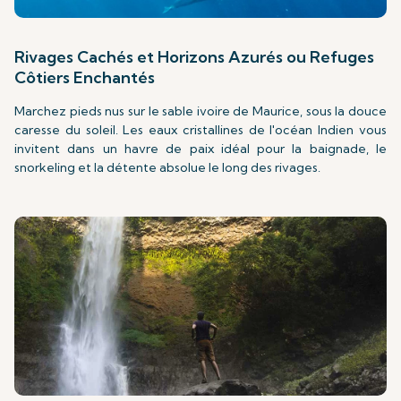
Rivages Cachés et Horizons Azurés ou Refuges
Côtiers Enchantés
Marchez pieds nus sur le sable ivoire de Maurice, sous la douce
caresse du soleil. Les eaux cristallines de l'océan Indien vous
invitent dans un havre de paix idéal pour la baignade, le
snorkeling et la détente absolue le long des rivages.