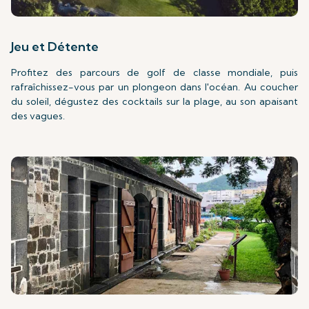
Jeu et Détente
Profitez des parcours de golf de classe mondiale, puis
rafraîchissez-vous par un plongeon dans l'océan. Au coucher
du soleil, dégustez des cocktails sur la plage, au son apaisant
des vagues.