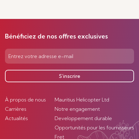
Bénéficiez de nos offres exclusives
S’inscrire
À propos de nous
Mauritius Helicopter Ltd
Carrières
Notre engagement
Actualités
Developpement durable
Opportunités pour les fournisseurs
Fret