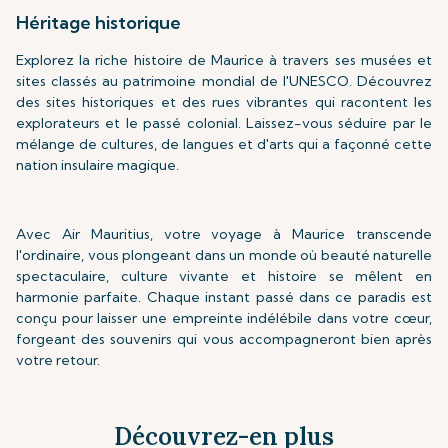
Héritage historique
Explorez la riche histoire de Maurice à travers ses musées et
sites classés au patrimoine mondial de l'UNESCO. Découvrez
des sites historiques et des rues vibrantes qui racontent les
explorateurs et le passé colonial. Laissez-vous séduire par le
mélange de cultures, de langues et d'arts qui a façonné cette
nation insulaire magique.
Avec Air Mauritius, votre voyage à Maurice transcende
l'ordinaire, vous plongeant dans un monde où beauté naturelle
spectaculaire, culture vivante et histoire se mêlent en
harmonie parfaite. Chaque instant passé dans ce paradis est
conçu pour laisser une empreinte indélébile dans votre cœur,
forgeant des souvenirs qui vous accompagneront bien après
votre retour.
Découvrez-en plus