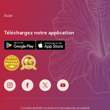
Aide
Téléchargez notre application
Confidentialité
Conditions d'utilisation
Accessibilité