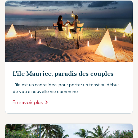
L’île Maurice, paradis des couples
L'île est un cadre idéal pour porter un toast au début
de votre nouvelle vie commune.
En savoir plus