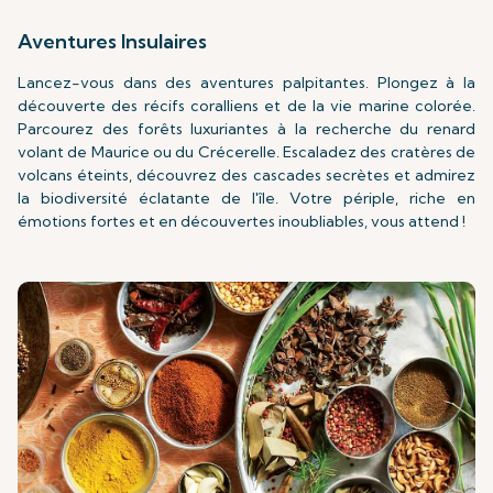
Aventures Insulaires
Lancez-vous dans des aventures palpitantes. Plongez à la
découverte des récifs coralliens et de la vie marine colorée.
Parcourez des forêts luxuriantes à la recherche du renard
volant de Maurice ou du Crécerelle. Escaladez des cratères de
volcans éteints, découvrez des cascades secrètes et admirez
la biodiversité éclatante de l'île. Votre périple, riche en
émotions fortes et en découvertes inoubliables, vous attend !