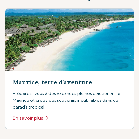
Maurice, terre d’aventure
Préparez-vous à des vacances pleines d'action à l'île
Maurice et créez des souvenirs inoubliables dans ce
paradis tropical.
En savoir plus