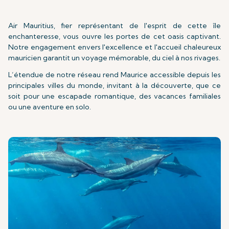
Air Mauritius, fier représentant de l'esprit de cette île
enchanteresse, vous ouvre les portes de cet oasis captivant.
Notre engagement envers l'excellence et l'accueil chaleureux
mauricien garantit un voyage mémorable, du ciel à nos rivages.
L’étendue de notre réseau rend Maurice accessible depuis les
principales villes du monde, invitant à la découverte, que ce
soit pour une escapade romantique, des vacances familiales
ou une aventure en solo.