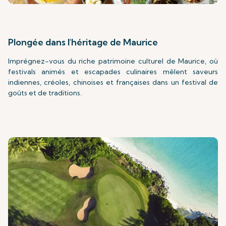
Plongée dans l'héritage de Maurice
Imprégnez-vous du riche patrimoine culturel de Maurice, où
festivals animés et escapades culinaires mêlent saveurs
indiennes, créoles, chinoises et françaises dans un festival de
goûts et de traditions.