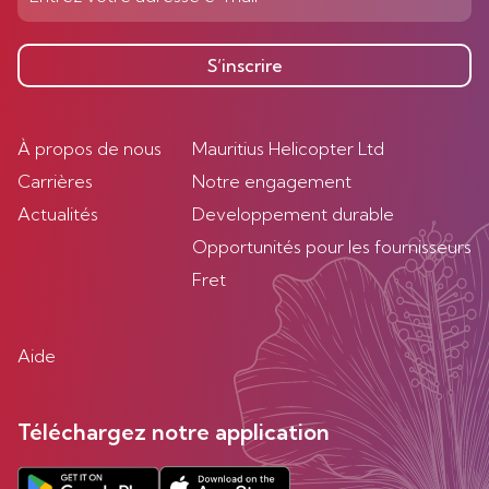
S’inscrire
À propos de nous
Mauritius Helicopter Ltd
Carrières
Notre engagement
Actualités
Developpement durable
Opportunités pour les fournisseurs
Fret
Aide
Téléchargez notre application