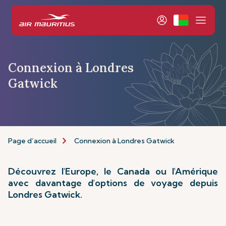
Connexion à Londres
Gatwick
Page d’accueil
Connexion à Londres Gatwick
Découvrez l'Europe, le Canada ou l'Amérique
avec davantage d'options de voyage depuis
Londres Gatwick.