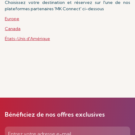
Choisissez votre destination et réservez sur l'une de nos
plateformes partenaires 'MK Connect' ci-dessous
Europe
Canada
États-Unis d'Amérique
Bénéficiez de nos offres exclusives