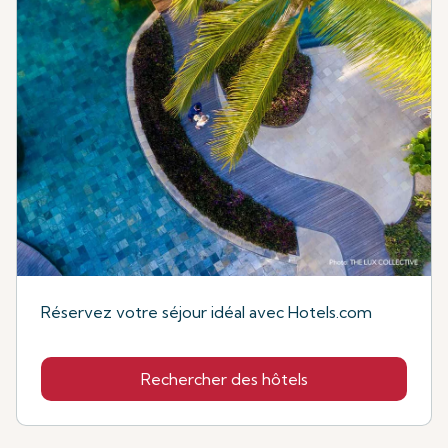
Réservez votre séjour idéal avec Hotels.com
Rechercher des hôtels