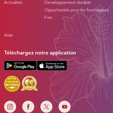
Actualités
Developpement durable
Opportunités pour les fournisseurs
Fret
Aide
Téléchargez notre application