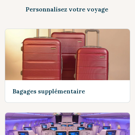
Personnalisez votre voyage
Bagages supplémentaire