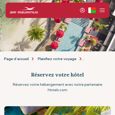
Hôtel
Page d’accueil
Planifiez votre voyage
Personnalisez vo
Réservez votre hôtel
Réservez votre hébergement avec notre partenaire
Hotels.com