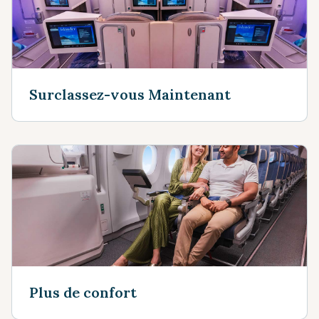
Surclassez-vous Maintenant
Plus de confort