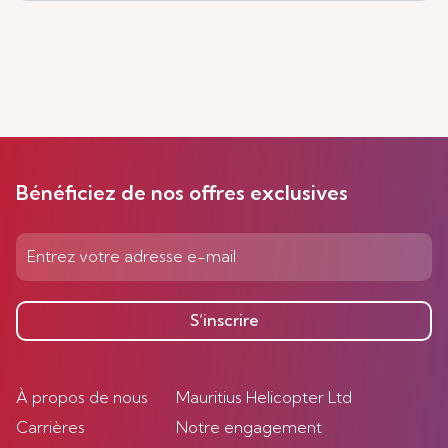
Bénéficiez de nos offres exclusives
S’inscrire
À propos de nous
Mauritius Helicopter Ltd
Carrières
Notre engagement