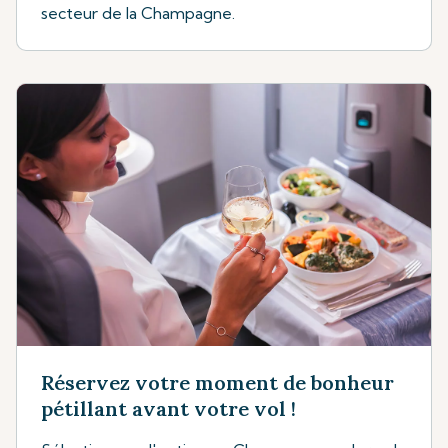
secteur de la Champagne.
Réservez votre moment de bonheur
pétillant avant votre vol !