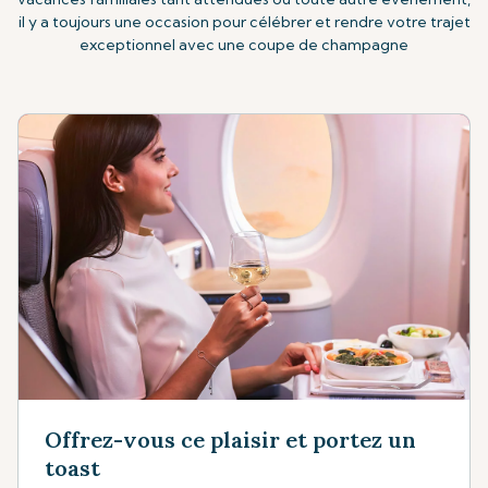
il y a toujours une occasion pour célébrer et rendre votre trajet
exceptionnel avec une coupe de champagne
Offrez-vous ce plaisir et portez un
toast