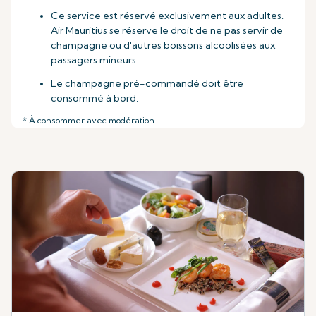
Ce service est réservé exclusivement aux adultes.
Air Mauritius se réserve le droit de ne pas servir de
champagne ou d'autres boissons alcoolisées aux
passagers mineurs.
Le champagne pré-commandé doit être
consommé à bord.
* À consommer avec modération