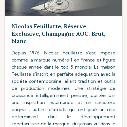
Nicolas Feuillatte, Réserve
Exclusive, Champagne AOC, Brut,
blanc
Depuis 1976, Nicolas Feuillatte s’est imposé
comme la marque numéro 1 en France et figure
chaque année dans le top 5 mondial. La maison
Feuillatte s’inscrit en parfaite adéquation avec la
société contemporaine, alliant tradition et outils
de production modernes. Une stratégie de
croissance intelligemment pensée, portée par
une inspiration instantanée et un caractère
original ; autant d'atouts qui ont joué un rôle
déterminant dans le développement
spectaculaire de la marque, du jamais vu dans le