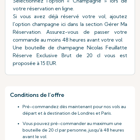
Sélectionnez l'option « Champagne » lors de
votre réservation en ligne.
Si vous avez déjà réservé votre vol, ajoutez
l'option champagne ici dans la section Gérer Ma
Réservation. Assurez-vous de passer votre
commande au moins 48 heures avant votre vol.
Une bouteille de champagne Nicolas Feuillatte
Réserve Exclusive Brut de 20 cl vous est
proposée à 15 EUR.
Conditions de l’offre
Pré-commandez dès maintenant pour nos vols au
départ et à destination de Londres et Paris.
Vous pouvez pré-commander au maximum une
bouteille de 20 cl par personne, jusqu'à 48 heures
avant le vol.