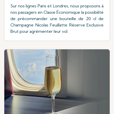
Sur nos lignes Paris et Londres, nous proposons à
nos passagers en Classe Économique la possibilité
de précommander une bouteille de 20 cl de
Champagne Nicolas Feuillatte Réserve Exclusive
Brut pour agrémenter leur vol.