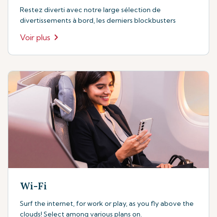
Restez diverti avec notre large sélection de
divertissements à bord, les derniers blockbusters
Voir plus
Wi-Fi
Surf the internet, for work or play, as you fly above the
clouds! Select among various plans on.