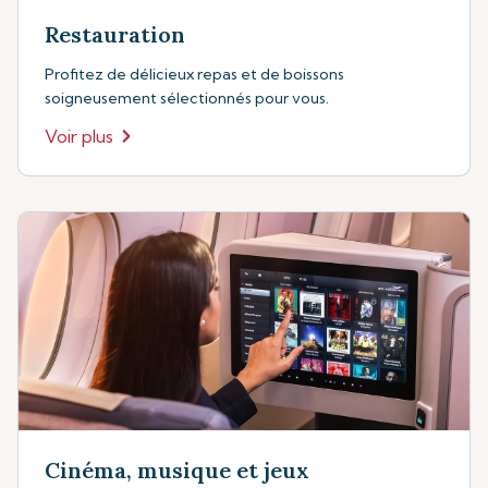
Restauration
Profitez de délicieux repas et de boissons
soigneusement sélectionnés pour vous.
Voir plus
Cinéma, musique et jeux