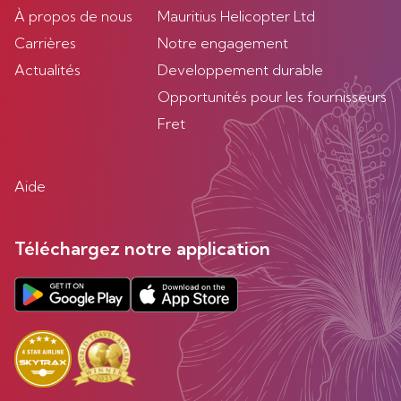
À propos de nous
Mauritius Helicopter Ltd
Carrières
Notre engagement
Actualités
Developpement durable
Opportunités pour les fournisseurs
Fret
Aide
Téléchargez notre application