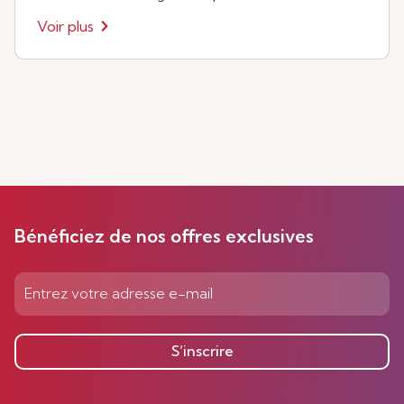
Voir plus
Bénéficiez de nos offres exclusives
S’inscrire