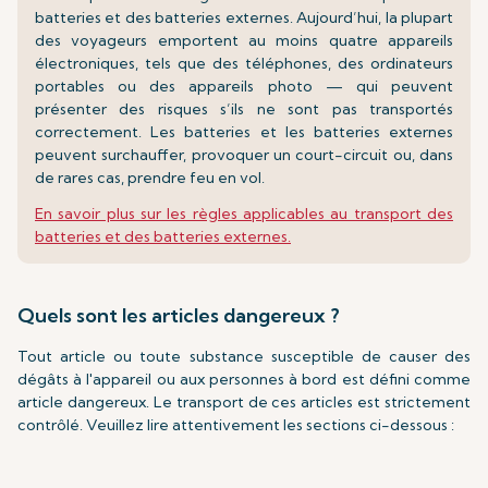
batteries et des batteries externes. Aujourd’hui, la plupart
des voyageurs emportent au moins quatre appareils
électroniques, tels que des téléphones, des ordinateurs
portables ou des appareils photo — qui peuvent
présenter des risques s’ils ne sont pas transportés
correctement. Les batteries et les batteries externes
peuvent surchauffer, provoquer un court-circuit ou, dans
de rares cas, prendre feu en vol.
En savoir plus sur les règles applicables au transport des
batteries et des batteries externes.
Quels sont les articles dangereux ?
Tout article ou toute substance susceptible de causer des
dégâts à l'appareil ou aux personnes à bord est défini comme
article dangereux. Le transport de ces articles est strictement
contrôlé. Veuillez lire attentivement les sections ci-dessous :