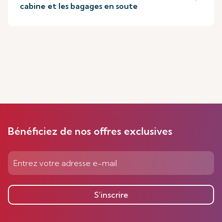
cabine et les bagages en soute
Bénéficiez de nos offres exclusives
S’inscrire