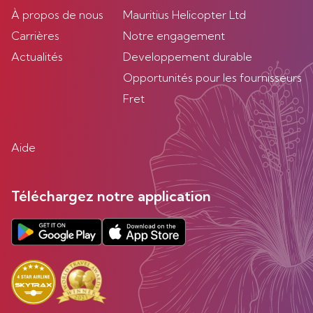
À propos de nous
Mauritius Helicopter Ltd
Carrières
Notre engagement
Actualités
Developpement durable
Opportunités pour les fournisseurs
Fret
Aide
Téléchargez notre application