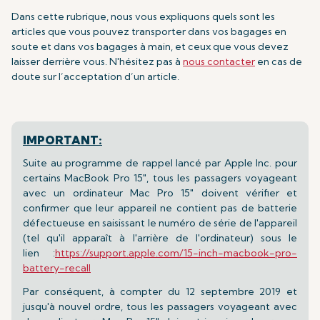
Dans cette rubrique, nous vous expliquons quels sont les
articles que vous pouvez transporter dans vos bagages en
soute et dans vos bagages à main, et ceux que vous devez
laisser derrière vous. N'hésitez pas à
nous contacter
en cas de
doute sur l’acceptation d’un article.
IMPORTANT:
Suite au programme de rappel lancé par Apple Inc. pour
certains MacBook Pro 15", tous les passagers voyageant
avec un ordinateur Mac Pro 15" doivent vérifier et
confirmer que leur appareil ne contient pas de batterie
défectueuse en saisissant le numéro de série de l'appareil
(tel qu'il apparaît à l'arrière de l'ordinateur) sous le
lien :
https://support.apple.com/15-inch-macbook-pro-
battery-recall
Par conséquent, à compter du 12 septembre 2019 et
jusqu'à nouvel ordre, tous les passagers voyageant avec