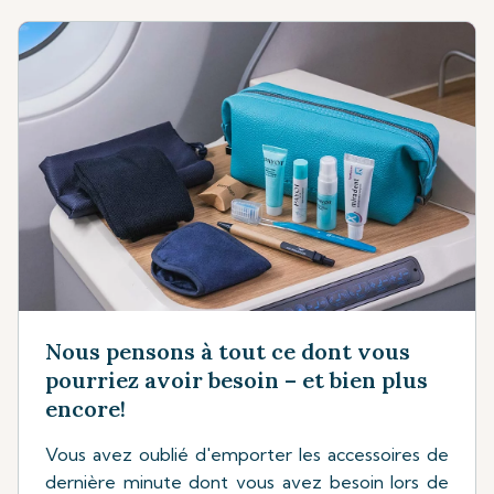
Nous pensons à tout ce dont vous
pourriez avoir besoin – et bien plus
encore!
Vous avez oublié d'emporter les accessoires de
dernière minute dont vous avez besoin lors de