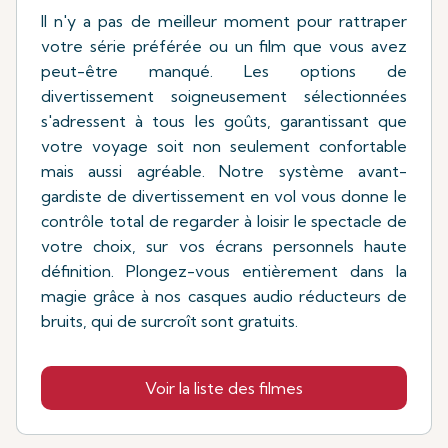
Il n'y a pas de meilleur moment pour rattraper
votre série préférée ou un film que vous avez
peut-être manqué. Les options de
divertissement soigneusement sélectionnées
s'adressent à tous les goûts, garantissant que
votre voyage soit non seulement confortable
mais aussi agréable. Notre système avant-
gardiste de divertissement en vol vous donne le
contrôle total de regarder à loisir le spectacle de
votre choix, sur vos écrans personnels haute
définition. Plongez-vous entièrement dans la
magie grâce à nos casques audio réducteurs de
bruits, qui de surcroît sont gratuits.
Voir la liste des filmes