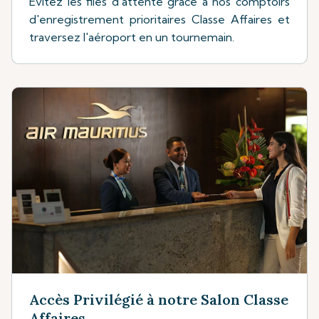
Evitez les files d'attente grâce à nos comptoirs
d'enregistrement prioritaires Classe Affaires et
traversez l'aéroport en un tournemain.
Accès Privilégié à notre Salon Classe
Affaires