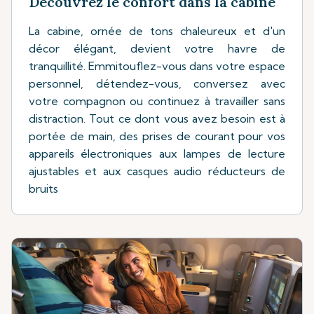
Découvrez le confort dans la cabine
La cabine, ornée de tons chaleureux et d'un
décor élégant, devient votre havre de
tranquillité. Emmitouflez-vous dans votre espace
personnel, détendez-vous, conversez avec
votre compagnon ou continuez à travailler sans
distraction. Tout ce dont vous avez besoin est à
portée de main, des prises de courant pour vos
appareils électroniques aux lampes de lecture
ajustables et aux casques audio réducteurs de
bruits