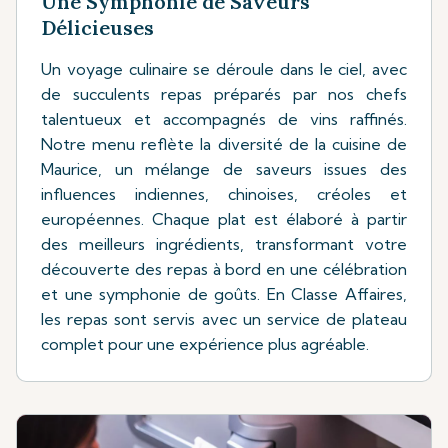
Une Symphonie de Saveurs
Délicieuses
Un voyage culinaire se déroule dans le ciel, avec
de succulents repas préparés par nos chefs
talentueux et accompagnés de vins raffinés.
Notre menu reflète la diversité de la cuisine de
Maurice, un mélange de saveurs issues des
influences indiennes, chinoises, créoles et
européennes. Chaque plat est élaboré à partir
des meilleurs ingrédients, transformant votre
découverte des repas à bord en une célébration
et une symphonie de goûts. En Classe Affaires,
les repas sont servis avec un service de plateau
complet pour une expérience plus agréable.