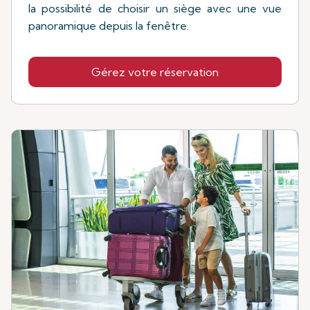
la possibilité de choisir un siège avec une vue
panoramique depuis la fenêtre.
Gérez votre réservation