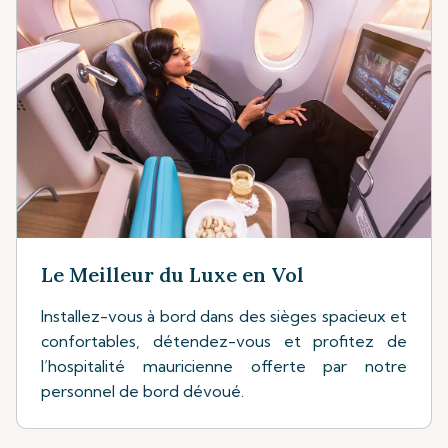
Le Meilleur du Luxe en Vol
Installez-vous à bord dans des sièges spacieux et
confortables, détendez-vous et profitez de
l’hospitalité mauricienne offerte par notre
personnel de bord dévoué.