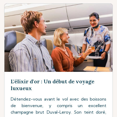
L'élixir d'or : Un début de voyage
luxueux
Détendez-vous avant le vol avec des boissons
de bienvenue, y compris un excellent
champagne brut Duval-Leroy. Son teint doré,