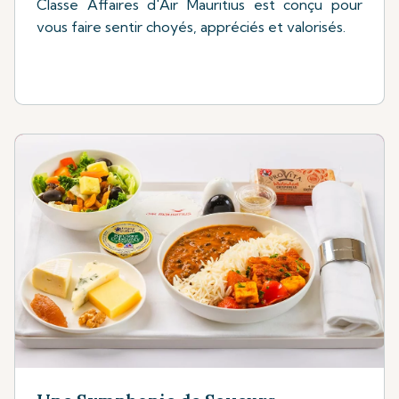
Classe Affaires d'Air Mauritius est conçu pour
vous faire sentir choyés, appréciés et valorisés.