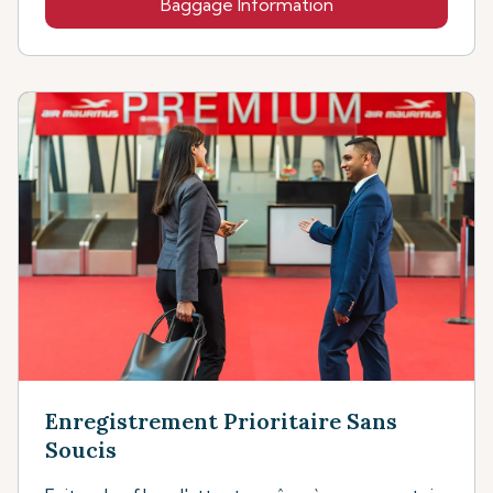
Baggage Information
Enregistrement Prioritaire Sans
Soucis