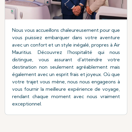
Nous vous accueillons chaleureusement pour que
vous puissiez embarquer dans votre aventure
avec un confort et un style inégalé, propres à Air
Mauritius. Découvrez l'hospitalité qui nous
distingue, vous assurant d'atteindre votre
destination non seulement agréablement mais
également avec un esprit frais et joyeux. Où que
votre trajet vous mène, nous nous engageons à
vous fournir la meilleure expérience de voyage,
rendant chaque moment avec nous vraiment
exceptionnel.