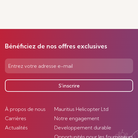
Bénéficiez de nos offres exclusives
S’inscrire
À propos de nous
Mauritius Helicopter Ltd
Carrières
Notre engagement
Actualités
Developpement durable
Opportunités pour les fournisseurs