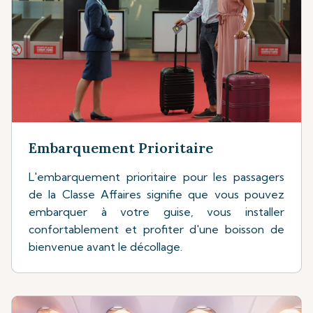
Embarquement Prioritaire
L'embarquement prioritaire pour les passagers
de la Classe Affaires signifie que vous pouvez
embarquer à votre guise, vous installer
confortablement et profiter d'une boisson de
bienvenue avant le décollage.