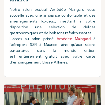
Notre salon exclusif Amédée Maingard vous
accueille avec une ambiance confortable et des
aménagements luxueux, mettant à votre
disposition une sélection de délices
gastronomiques et de boissons rafraîchissantes.
L'accès au salon primé
Amédee Maingard
à
l'aéroport SSR à Maurice, ainsi qu’aux salons
partenaires dans le monde entier,
est entièrement gratuit avec votre carte
d'embarquement Classe Affaires.