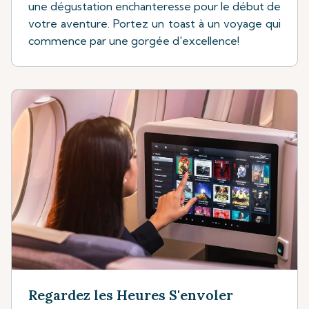
une dégustation enchanteresse pour le début de
votre aventure. Portez un toast à un voyage qui
commence par une gorgée d'excellence!
Regardez les Heures S'envoler