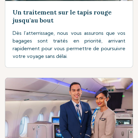
Un traitement sur le tapis rouge
jusqu'au bout
Dès l’atterrissage, nous vous assurons que vos
bagages sont traités en priorité, arrivant
rapidement pour vous permettre de poursuivre
votre voyage sans délai.