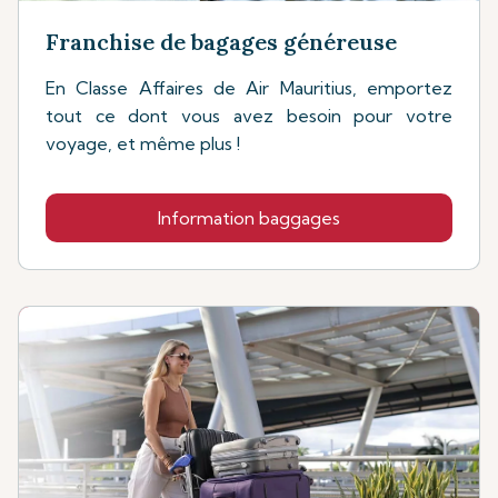
Franchise de bagages généreuse
En Classe Affaires de Air Mauritius, emportez
tout ce dont vous avez besoin pour votre
voyage, et même plus !
Information baggages