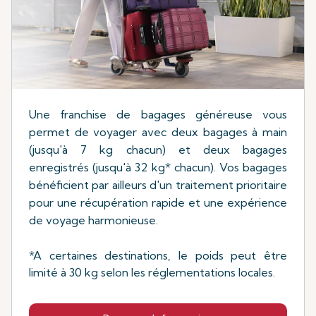
Une franchise de bagages généreuse vous
permet de voyager avec deux bagages à main
(jusqu'à 7 kg chacun) et deux bagages
enregistrés (jusqu'à 32 kg* chacun). Vos bagages
bénéficient par ailleurs d'un traitement prioritaire
pour une récupération rapide et une expérience
de voyage harmonieuse.
*A certaines destinations, le poids peut être
limité à 30 kg selon les réglementations locales.