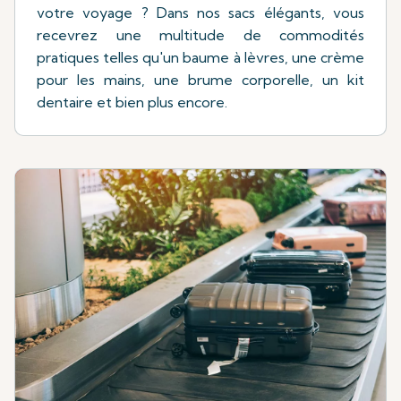
votre voyage ? Dans nos sacs élégants, vous
recevrez une multitude de commodités
pratiques telles qu'un baume à lèvres, une crème
pour les mains, une brume corporelle, un kit
dentaire et bien plus encore.