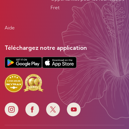
Fret
Aide
Téléchargez notre application