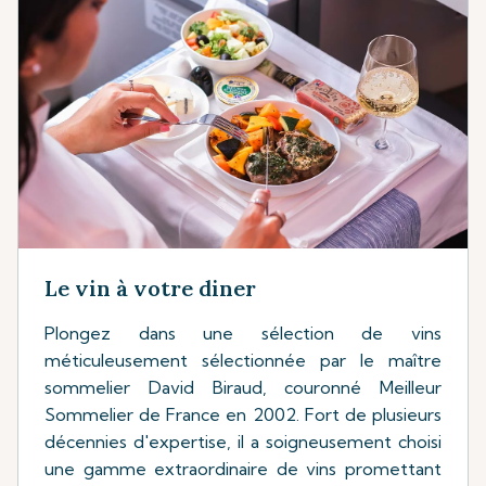
Le vin à votre diner
Plongez dans une sélection de vins
méticuleusement sélectionnée par le maître
sommelier David Biraud, couronné Meilleur
Sommelier de France en 2002. Fort de plusieurs
décennies d'expertise, il a soigneusement choisi
une gamme extraordinaire de vins promettant