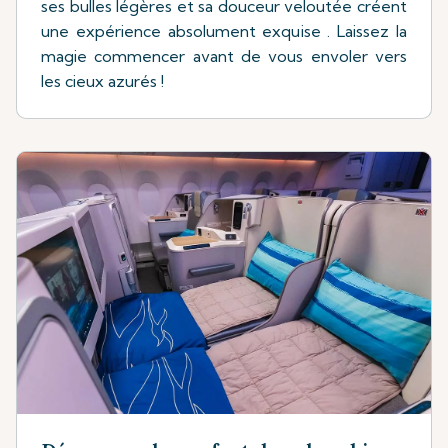
ses bulles légères et sa douceur veloutée créent
une expérience absolument exquise . Laissez la
magie commencer avant de vous envoler vers
les cieux azurés !