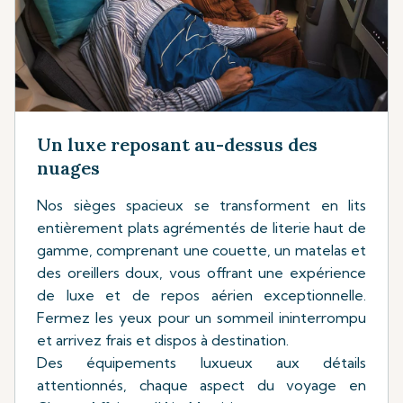
Un luxe reposant au-dessus des
nuages
Nos sièges spacieux se transforment en lits
entièrement plats agrémentés de literie haut de
gamme, comprenant une couette, un matelas et
des oreillers doux, vous offrant une expérience
de luxe et de repos aérien exceptionnelle.
Fermez les yeux pour un sommeil ininterrompu
et arrivez frais et dispos à destination.
Des équipements luxueux aux détails
attentionnés, chaque aspect du voyage en