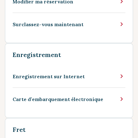
Modifier ma réservation
Surclassez-vous maintenant
Enregistrement
Enregistrement sur Internet
Carte d’embarquement électronique
Fret