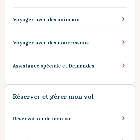
Voyager avec des animaux
Voyager avec des nourrissons
Assistance spéciale et Demandes
Réserver et gérer mon vol
Réservation de mon vol