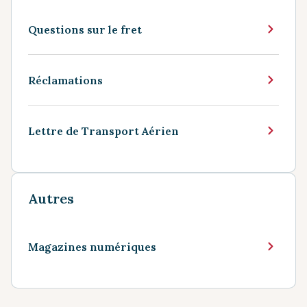
Questions sur le fret
Réclamations
Lettre de Transport Aérien
Autres
Magazines numériques