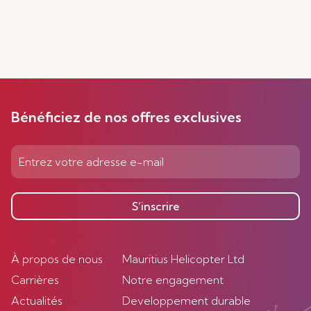
Bénéficiez de nos offres exclusives
S’inscrire
À propos de nous
Mauritius Helicopter Ltd
Carrières
Notre engagement
Actualités
Developpement durable