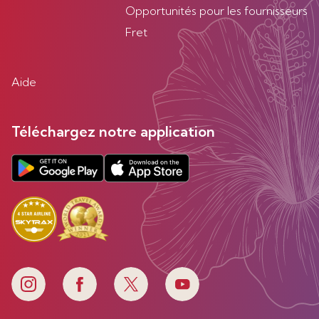
Opportunités pour les fournisseurs
Fret
Aide
Téléchargez notre application