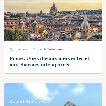
•
3 min read
Culture & Gastronomie
Rome : Une ville aux merveilles et
aux charmes intemporels
Culture & Gastronomie