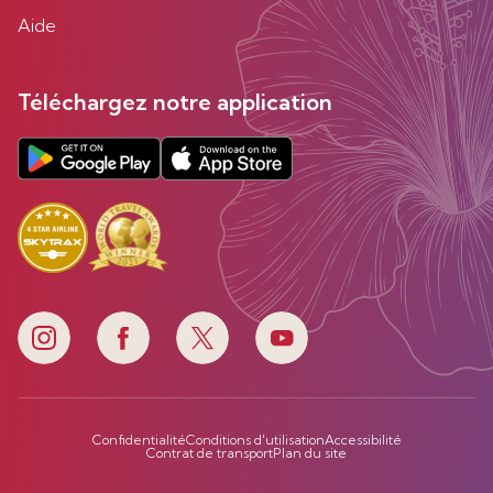
Aide
Téléchargez notre application
Confidentialité
Conditions d'utilisation
Accessibilité
Contrat de transport
Plan du site