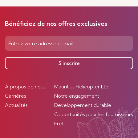
Bénéficiez de nos offres exclusives
S’inscrire
À propos de nous
Mauritius Helicopter Ltd
Carrières
Notre engagement
Actualités
Developpement durable
Opportunités pour les fournisseurs
Fret