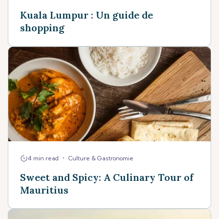
Kuala Lumpur : Un guide de
shopping
•
4 min read
Culture & Gastronomie
Sweet and Spicy: A Culinary Tour of
Mauritius