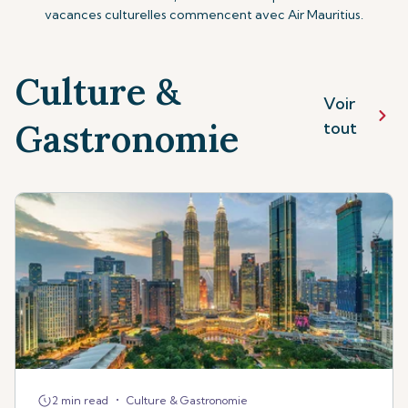
vacances culturelles commencent avec Air Mauritius.
Culture &
Voir
Gastronomie
tout
•
2 min read
Culture & Gastronomie