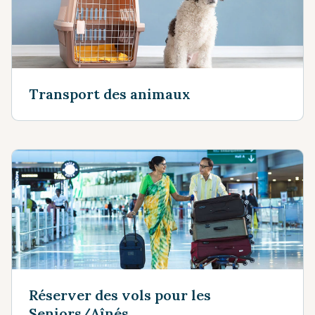
Transport des animaux
Réserver des vols pour les
Seniors/Aînés