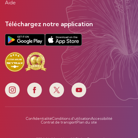
Aide
Téléchargez notre application
Confidentialité
Conditions d'utilisation
Accessibilité
Contrat de transport
Plan du site