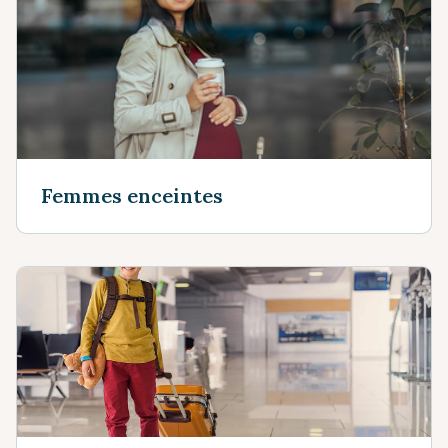
Femmes enceintes