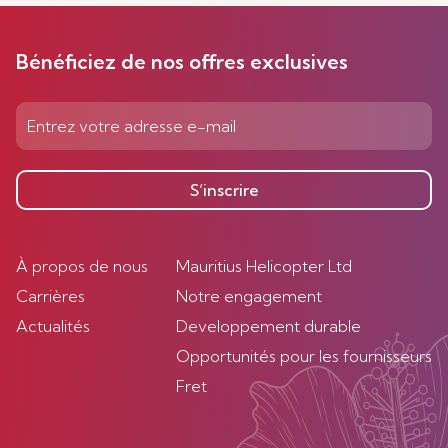
Bénéficiez de nos offres exclusives
S’inscrire
À propos de nous
Mauritius Helicopter Ltd
Carrières
Notre engagement
Actualités
Developpement durable
Opportunités pour les fournisseurs
Fret