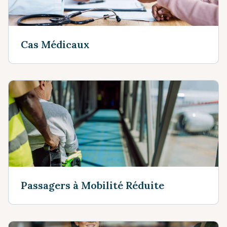
Cas Médicaux
Passagers à Mobilité Réduite