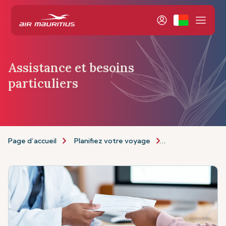
Assistance et besoins
particuliers
Page d’accueil
Planifiez votre voyage
Informations de 