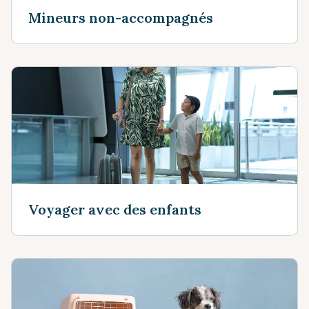
Mineurs non-accompagnés
Voyager avec des enfants