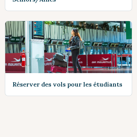
Réserver des vols pour les étudiants