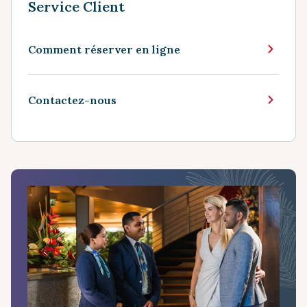
Service Client
Comment réserver en ligne
Contactez-nous