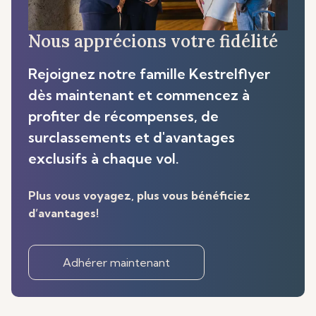
Nous apprécions votre fidélité
Rejoignez notre famille Kestrelflyer
dès maintenant et commencez à
profiter de récompenses, de
surclassements et d'avantages
exclusifs à chaque vol.
Plus vous voyagez, plus vous bénéficiez
d’avantages!
Adhérer maintenant