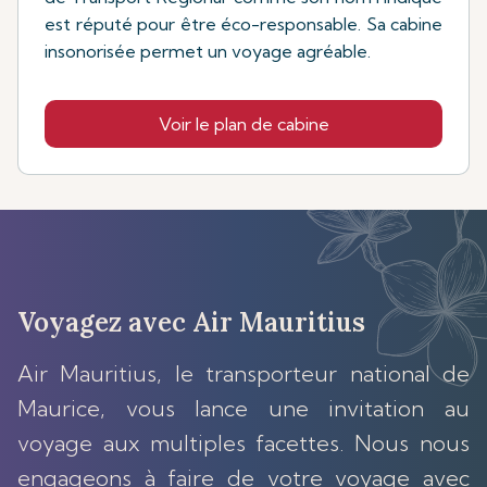
est réputé pour être éco-responsable. Sa cabine
insonorisée permet un voyage agréable.
Voir le plan de cabine
Voyagez avec Air Mauritius
Air Mauritius, le transporteur national de
Maurice, vous lance une invitation au
voyage aux multiples facettes. Nous nous
engageons à faire de votre voyage avec