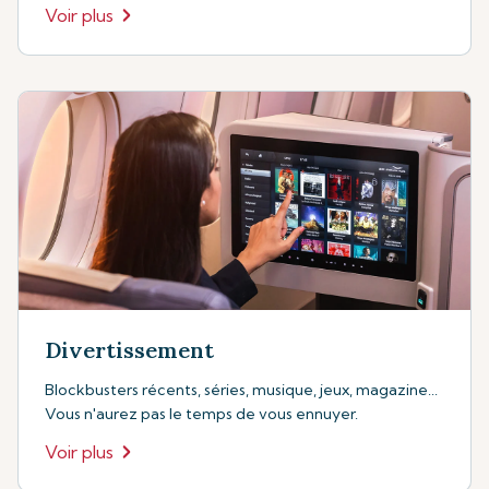
Voir plus
Divertissement
Blockbusters récents, séries, musique, jeux, magazine...
Vous n'aurez pas le temps de vous ennuyer.
Voir plus