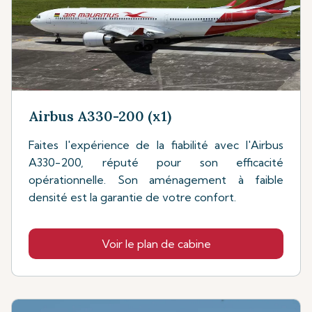
Airbus A330-200 (x1)
Faites l'expérience de la fiabilité avec l'Airbus
A330-200, réputé pour son efficacité
opérationnelle. Son aménagement à faible
densité est la garantie de votre confort.
Voir le plan de cabine