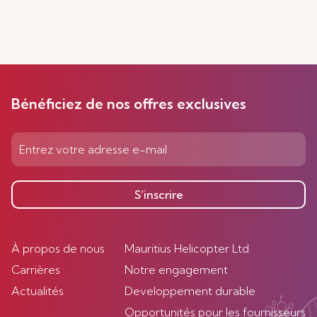
Bénéficiez de nos offres exclusives
S’inscrire
À propos de nous
Mauritius Helicopter Ltd
Carrières
Notre engagement
Actualités
Developpement durable
Opportunités pour les fournisseurs