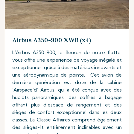
Airbus A350-900 XWB (x4)
L'Airbus A350-900, le fleuron de notre flotte,
vous offre une expérience de voyage inégalé et
exceptionnel, grâce à des matériaux innovants et
une aérodynamique de pointe. Cet avion de
dernière génération est doté de la cabine
‘Airspace’d’ Airbus, qui a été conçue avec des
hublots panoramiques, des coffres à bagage
offrant plus d’espace de rangement et des
sièges de confort exceptionnel dans les deux
classes. La Classe Affaires comprend également
des sièges-lit entièrement inclinables avec un