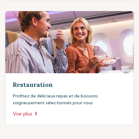
Restauration
Profitez de délicieux repas et de boissons
soigneusement sélectionnés pour vous
Voir plus