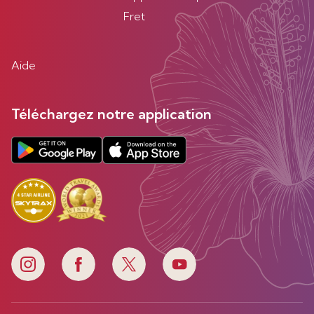
Fret
Aide
Téléchargez notre application