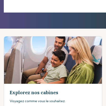
Explorez nos cabines
Voyagez comme vous le souhaitez.