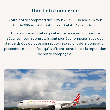
Une flotte moderne
Notre flotte comprend des Airbus A350-900 XWB , Airbus
A330-900neo, Airbus A330-200 et ATR 72-500/600
Tous nos avions sont régis et entretenus aux normes de
sécurité internationales. Ils sont plus économiques avec des
standards écologiques par rapport aux avions de la génération
précédente. Le confort qu’ils offrent, contribue à la réputation
de notre compagnie.