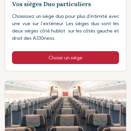
Vos sièges Duo particuliers
Choisissez un siège duo pour plus d'intimité avec
une vue sur l’extérieur. Les sièges duo sont les
deux sièges côté hublot sur les côtés gauche et
droit des A330neos.
Choisir un siège