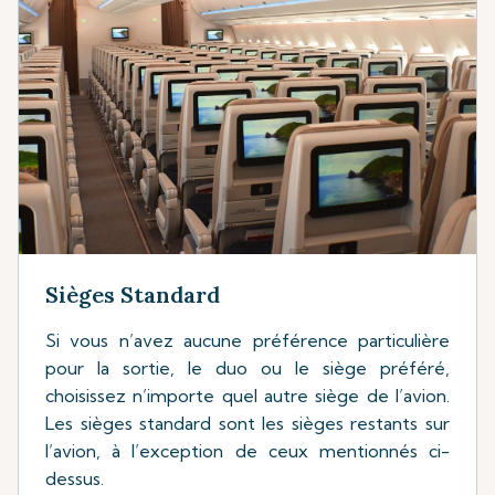
Sièges Standard
Si vous n’avez aucune préférence particulière
pour la sortie, le duo ou le siège préféré,
choisissez n’importe quel autre siège de l’avion.
Les sièges standard sont les sièges restants sur
l’avion, à l’exception de ceux mentionnés ci-
dessus.