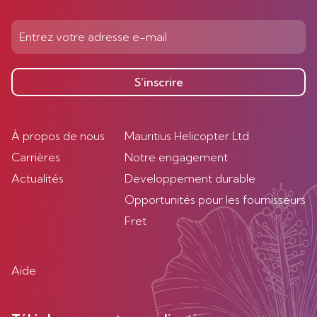
S’inscrire
À propos de nous
Mauritius Helicopter Ltd
Carrières
Notre engagement
Actualités
Developpement durable
Opportunités pour les fournisseurs
Fret
Aide