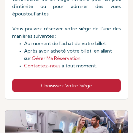
d'intimité ou pour admirer des vues
époustouflantes.
Vous pouvez réserver votre siège de l'une des
manières suivantes :
Au moment de l'achat de votre billet.
Après avoir acheté votre billet, en allant
sur
Gérer Ma Réservation
.
Contactez-nous
à tout moment.
Choisissez Votre Siège