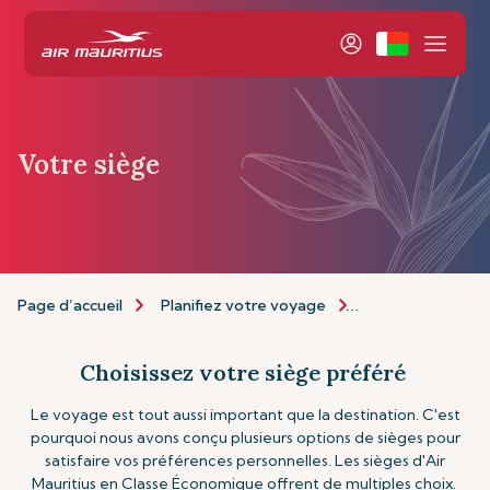
Votre siège
Page d’accueil
Planifiez votre voyage
Personnalisez vo
Choisissez votre siège préféré
Le voyage est tout aussi important que la destination. C'est
pourquoi nous avons conçu plusieurs options de sièges pour
satisfaire vos préférences personnelles. Les sièges d'Air
Mauritius en Classe Économique offrent de multiples choix.