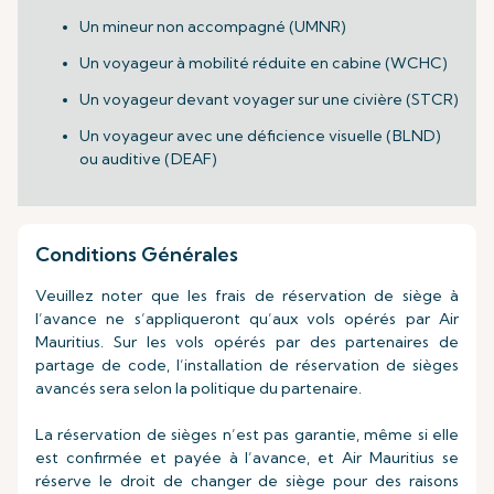
Un mineur non accompagné (UMNR)
Un voyageur à mobilité réduite en cabine (WCHC)
Un voyageur devant voyager sur une civière (STCR)
Un voyageur avec une déficience visuelle (BLND)
ou auditive (DEAF)
Conditions Générales
Veuillez noter que les frais de réservation de siège à
l’avance ne s’appliqueront qu’aux vols opérés par Air
Mauritius. Sur les vols opérés par des partenaires de
partage de code, l’installation de réservation de sièges
avancés sera selon la politique du partenaire.
La réservation de sièges n’est pas garantie, même si elle
est confirmée et payée à l’avance, et Air Mauritius se
réserve le droit de changer de siège pour des raisons