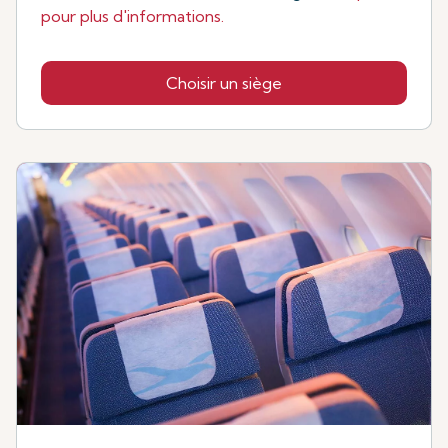
pour plus d'informations.
Choisir un siège