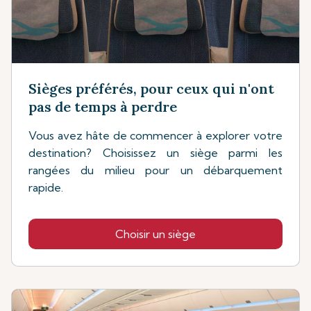
Sièges préférés, pour ceux qui n'ont
pas de temps à perdre
Vous avez hâte de commencer à explorer votre
destination? Choisissez un siège parmi les
rangées du milieu pour un débarquement
rapide.
Choisir un siège