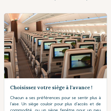
Choisissez votre siège à l'avance !
Chacun a ses préférences pour se sentir plus à
l'aise. Un siège couloir pour plus d'accès et de
commodité, ou un siège fenêtre pour un peu