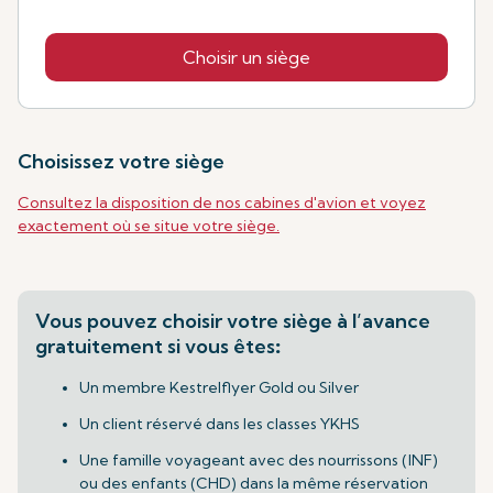
Choisir un siège
Choisissez votre siège
Consultez la disposition de nos cabines d'avion et voyez
exactement où se situe votre siège.
Vous pouvez choisir votre siège à l’avance
gratuitement si vous êtes
:
Un membre Kestrelflyer Gold ou Silver
Un client réservé dans les classes YKHS
Une famille voyageant avec des nourrissons (INF)
ou des enfants (CHD) dans la même réservation