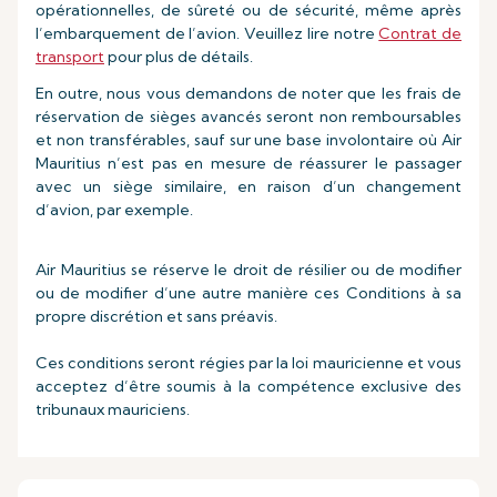
opérationnelles, de sûreté ou de sécurité, même après
l’embarquement de l’avion. Veuillez lire notre
Contrat de
transport
pour plus de détails.
En outre, nous vous demandons de noter que les frais de
réservation de sièges avancés seront non remboursables
et non transférables, sauf sur une base involontaire où Air
Mauritius n’est pas en mesure de réassurer le passager
avec un siège similaire, en raison d’un changement
d’avion, par exemple.
Air Mauritius se réserve le droit de résilier ou de modifier
ou de modifier d’une autre manière ces Conditions à sa
propre discrétion et sans préavis.
Ces conditions seront régies par la loi mauricienne et vous
acceptez d’être soumis à la compétence exclusive des
tribunaux mauriciens.