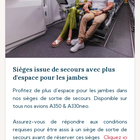
Sièges issue de secours avec plus
d'espace pour les jambes
Profitez de plus d'espace pour les jambes dans
nos sièges de sortie de secours. Disponible sur
tous nos avions A350 & A330neo.
Assurez-vous de répondre aux conditions
requises pour être assis à un siège de sortie de
secours avant de réserver ces sièges.
Cliquez ici