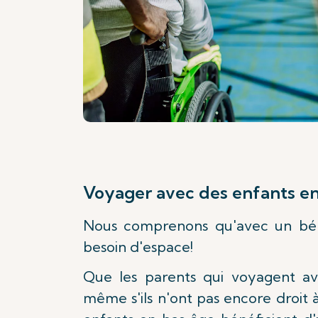
Voyager avec des enfants e
Nous comprenons qu'avec un béb
besoin d'espace!
Que les parents qui voyagent av
même s'ils n'ont pas encore droit à