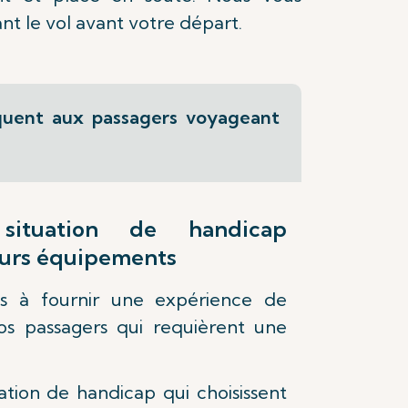
t le vol avant votre départ.
liquent aux passagers voyageant
situation de handicap
eurs équipements
s à fournir une expérience de
s passagers qui requièrent une
ation de handicap qui choisissent