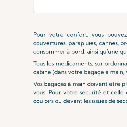
Pour votre confort, vous pouvez
couvertures, parapluies, cannes, o
consommer à bord, ainsi qu'une qua
Tous les médicaments, sur ordonnan
cabine (dans votre bagage à main, 
Vos bagages à main doivent être pl
vous. Pour votre sécurité et celle
couloirs ou devant les issues de sec