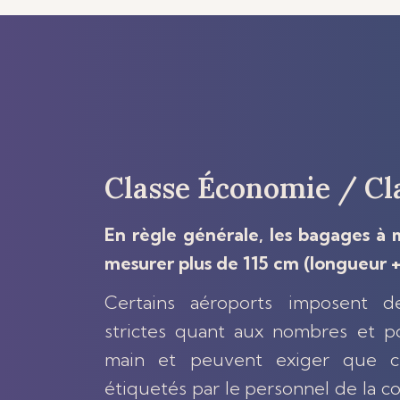
Classe Économie / Cla
En règle générale, les bagages à 
mesurer plus de 115 cm (longueur +
Certains aéroports imposent d
strictes quant aux nombres et p
main et peuvent exiger que ce
étiquetés par le personnel de la 