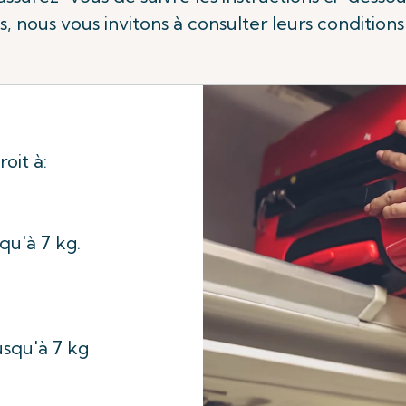
s, nous vous invitons à consulter leurs conditions
oit à:
qu'à 7 kg.
usqu'à 7 kg