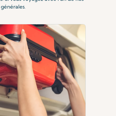
 générales.