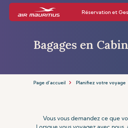
Réservation et Ges
Bagages en Cabi
Page d’accueil
Planifiez votre voyage
Vous vous demandez ce que vous 
Lorsque vous voyagez avec nous, as