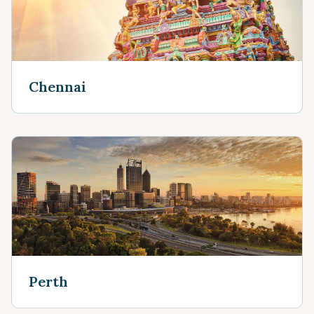
Chennai
Perth