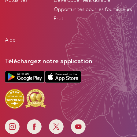
Actualités
Developpement durable
Opportunités pour les fournisseurs
Fret
Aide
Téléchargez notre application