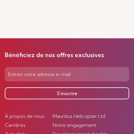
Bénéficiez de nos offres exclusives
S’inscrire
À propos de nous
Mauritius Helicopter Ltd
Carrières
Notre engagement