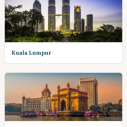
Kuala Lumpur