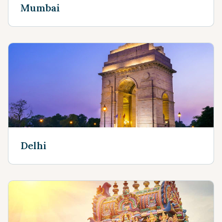
Mumbai
Delhi