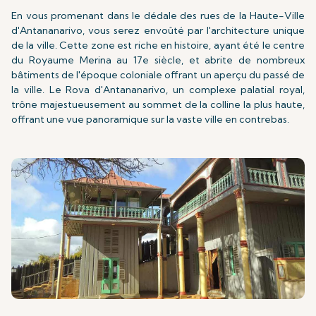
En vous promenant dans le dédale des rues de la Haute-Ville
d'Antananarivo, vous serez envoûté par l'architecture unique
de la ville. Cette zone est riche en histoire, ayant été le centre
du Royaume Merina au 17e siècle, et abrite de nombreux
bâtiments de l'époque coloniale offrant un aperçu du passé de
la ville. Le Rova d'Antananarivo, un complexe palatial royal,
trône majestueusement au sommet de la colline la plus haute,
offrant une vue panoramique sur la vaste ville en contrebas.