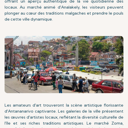
offrant un aperçu authentique de la vie quotidienne des
locaux. Au marché animé d'Analakely, les visiteurs peuvent
plonger au cœur des traditions malgaches et prendre le pouls
de cette ville dynamique.
Les amateurs d'art trouveront la scène artistique florissante
d'Antananarivo captivante. Les galeries de la ville présentent
les œuvres d'artistes locaux, reflétant la diversité culturelle de
l'île et ses riches traditions artistiques. Le marché Zoma,