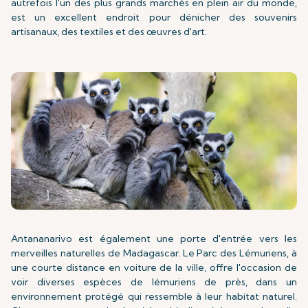
autrefois l'un des plus grands marchés en plein air du monde,
est un excellent endroit pour dénicher des souvenirs
artisanaux, des textiles et des œuvres d'art.
Antananarivo est également une porte d'entrée vers les
merveilles naturelles de Madagascar. Le Parc des Lémuriens, à
une courte distance en voiture de la ville, offre l'occasion de
voir diverses espèces de lémuriens de près, dans un
environnement protégé qui ressemble à leur habitat naturel.