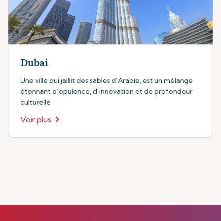
Dubai
Une ville qui jaillit des sables d’Arabie, est un mélange
étonnant d’opulence, d’innovation et de profondeur
culturelle
Voir plus