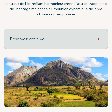
centraux de l'île, mêlant harmonieusement l'attrait traditionnel
de l'héritage malgache à l'impulsion dynamique de la vie
urbaine contemporaine.
Réservez votre vol