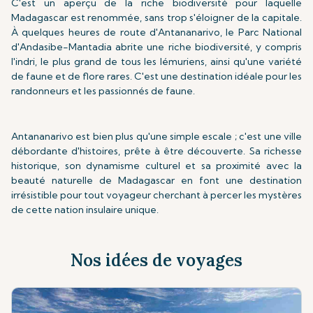
C'est un aperçu de la riche biodiversité pour laquelle
Madagascar est renommée, sans trop s'éloigner de la capitale.
À quelques heures de route d'Antananarivo, le Parc National
d'Andasibe-Mantadia abrite une riche biodiversité, y compris
l'indri, le plus grand de tous les lémuriens, ainsi qu'une variété
de faune et de flore rares. C'est une destination idéale pour les
randonneurs et les passionnés de faune.
Antananarivo est bien plus qu'une simple escale ; c'est une ville
débordante d'histoires, prête à être découverte. Sa richesse
historique, son dynamisme culturel et sa proximité avec la
beauté naturelle de Madagascar en font une destination
irrésistible pour tout voyageur cherchant à percer les mystères
de cette nation insulaire unique.
Nos idées de voyages