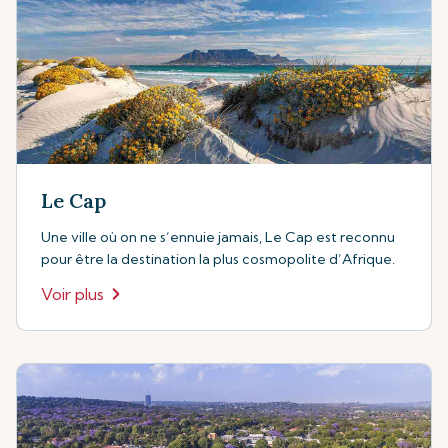
Le Cap
Une ville où on ne s’ennuie jamais, Le Cap est reconnu
pour être la destination la plus cosmopolite d’Afrique.
Voir plus