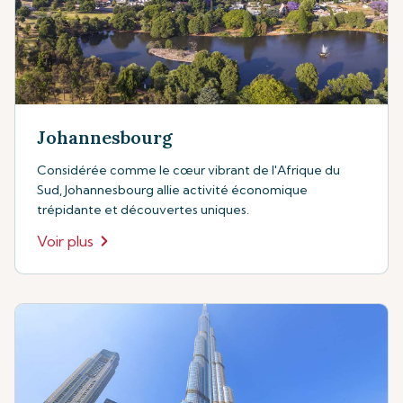
Johannesbourg
Considérée comme le cœur vibrant de l'Afrique du
Sud, Johannesbourg allie activité économique
trépidante et découvertes uniques.
Voir plus