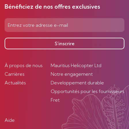
Bénéficiez de nos offres exclusives
S’inscrire
À propos de nous
Mauritius Helicopter Ltd
Carrières
Notre engagement
Actualités
Developpement durable
Opportunités pour les fournisseurs
Fret
Aide