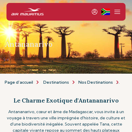
Antananarivo
Page d’accueil
Destinations
Nos Destinations
Afri
Le Charme Exotique d'Antananarivo
Antananarivo, cœur et âme de Madagascar, vous invite à un
voyage à travers une ville imprégnée d'histoire, de culture et
d'une biodiversité inégalée. Souvent appelée Tana, cette
capitale vivante repose au sommet des hauts plateaux