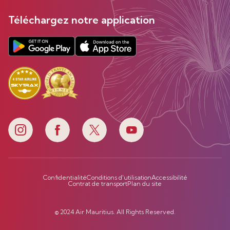
Téléchargez notre application
Confidentialité
Conditions d'utilisation
Accessibilité
Contrat de transport
Plan du site
© 2024 Air Mauritius. All Rights Reserved.