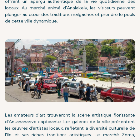
offrant un aperçu authentique de la vie quotidienne des
locaux. Au marché animé d'Analakely, les visiteurs peuvent
plonger au cœur des traditions malgaches et prendre le pouls
de cette ville dynamique.
Les amateurs d'art trouveront la scène artistique florissante
d'Antananarivo captivante. Les galeries de la ville présentent
les œuvres d'artistes locaux, reflétant la diversité culturelle de
l'île et ses riches traditions artistiques. Le marché Zoma,