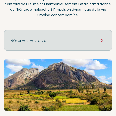
centraux de l'île, mêlant harmonieusement l'attrait traditionnel
de l'héritage malgache à l'impulsion dynamique de la vie
urbaine contemporaine.
Réservez votre vol