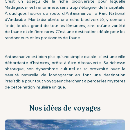
C'est un aperçu de la riche biodiversité pour laquelle
Madagascar est renommée, sans trop s'éloigner de la capitale.
À quelques heures de route d'Antananarivo, le Parc National
d'Andasibe-Mantadia abrite une riche biodiversité, y compris
l'indri, le plus grand de tous les lémuriens, ainsi qu'une variété
de faune et de flore rares. C'est une destination idéale pour les
randonneurs et les passionnés de faune.
Antananarivo est bien plus qu'une simple escale ; c'est une ville
débordante d'histoires, prête à être découverte. Sa richesse
historique, son dynamisme culturel et sa proximité avec la
beauté naturelle de Madagascar en font une destination
irrésistible pour tout voyageur cherchant à percer les mystères
de cette nation insulaire unique.
Nos idées de voyages