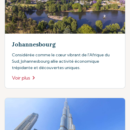
Johannesbourg
Considérée comme le cœur vibrant de l'Afrique du
Sud, Johannesbourg allie activité économique
trépidante et découvertes uniques.
Voir plus