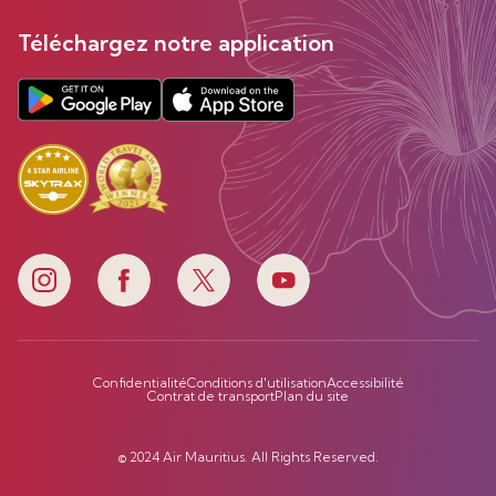
Téléchargez notre application
Confidentialité
Conditions d'utilisation
Accessibilité
Contrat de transport
Plan du site
© 2024 Air Mauritius. All Rights Reserved.