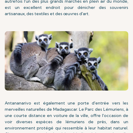
autrefois l'un des plus grands marchés en plein air du monde,
est un excellent endroit pour dénicher des souvenirs
artisanaux, des textiles et des œuvres d'art.
Antananarivo est également une porte d'entrée vers les
merveilles naturelles de Madagascar. Le Parc des Lémuriens, à
une courte distance en voiture de la ville, offre l'occasion de
voir diverses espèces de lémuriens de près, dans un
environnement protégé qui ressemble à leur habitat naturel.