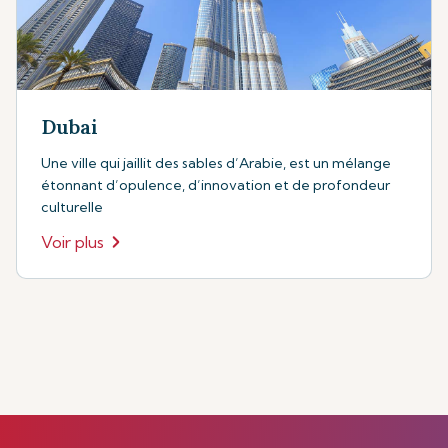
Dubai
Une ville qui jaillit des sables d’Arabie, est un mélange
étonnant d’opulence, d’innovation et de profondeur
culturelle
Voir plus