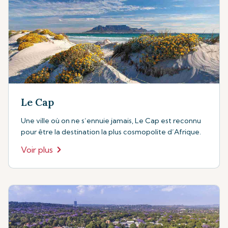
Le Cap
Une ville où on ne s’ennuie jamais, Le Cap est reconnu
pour être la destination la plus cosmopolite d’Afrique.
Voir plus