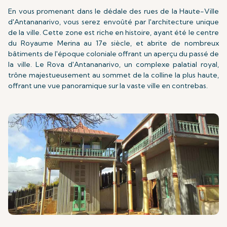
En vous promenant dans le dédale des rues de la Haute-Ville
d'Antananarivo, vous serez envoûté par l'architecture unique
de la ville. Cette zone est riche en histoire, ayant été le centre
du Royaume Merina au 17e siècle, et abrite de nombreux
bâtiments de l'époque coloniale offrant un aperçu du passé de
la ville. Le Rova d'Antananarivo, un complexe palatial royal,
trône majestueusement au sommet de la colline la plus haute,
offrant une vue panoramique sur la vaste ville en contrebas.