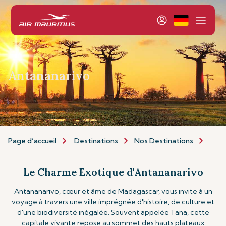
Antananarivo
Page d’accueil
Destinations
Nos Destinations
Afri
Le Charme Exotique d'Antananarivo
Antananarivo, cœur et âme de Madagascar, vous invite à un
voyage à travers une ville imprégnée d'histoire, de culture et
d'une biodiversité inégalée. Souvent appelée Tana, cette
capitale vivante repose au sommet des hauts plateaux