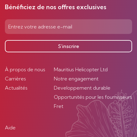
Bénéficiez de nos offres exclusives
S’inscrire
À propos de nous
Mauritius Helicopter Ltd
Carrières
Notre engagement
Actualités
Developpement durable
Opportunités pour les fournisseurs
Fret
Aide