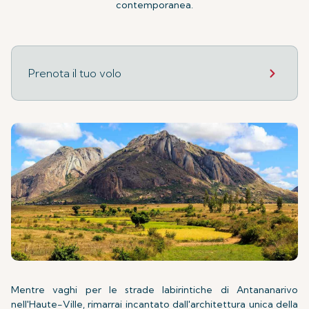
contemporanea.
Prenota il tuo volo
Mentre vaghi per le strade labirintiche di Antananarivo
nell'Haute-Ville, rimarrai incantato dall'architettura unica della