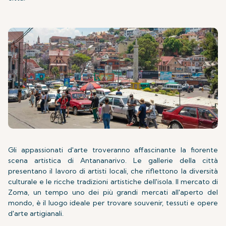
Gli appassionati d'arte troveranno affascinante la fiorente
scena artistica di Antananarivo. Le gallerie della città
presentano il lavoro di artisti locali, che riflettono la diversità
culturale e le ricche tradizioni artistiche dell'isola. Il mercato di
Zoma, un tempo uno dei più grandi mercati all'aperto del
mondo, è il luogo ideale per trovare souvenir, tessuti e opere
d'arte artigianali.