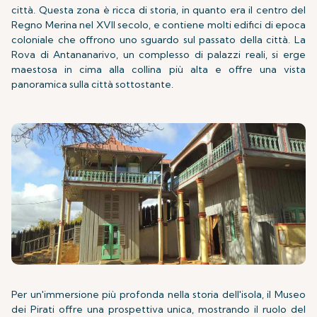
città. Questa zona è ricca di storia, in quanto era il centro del
Regno Merina nel XVII secolo, e contiene molti edifici di epoca
coloniale che offrono uno sguardo sul passato della città. La
Rova di Antananarivo, un complesso di palazzi reali, si erge
maestosa in cima alla collina più alta e offre una vista
panoramica sulla città sottostante.
Per un'immersione più profonda nella storia dell'isola, il Museo
dei Pirati offre una prospettiva unica, mostrando il ruolo del