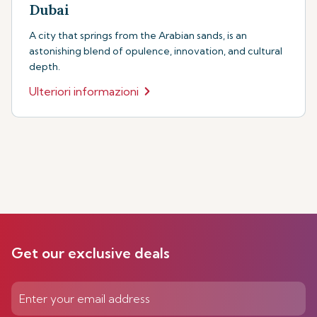
Dubai
A city that springs from the Arabian sands, is an
astonishing blend of opulence, innovation, and cultural
depth.
Ulteriori informazioni
Get our exclusive deals