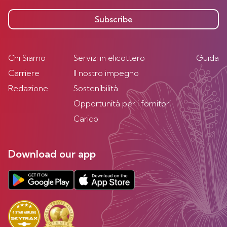
Subscribe
Chi Siamo
Servizi in elicottero
Guida
Carriere
Il nostro impegno
Redazione
Sostenibilità
Opportunità per i fornitori
Carico
Download our app