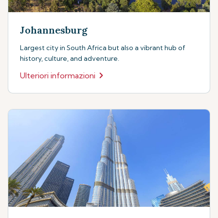
Johannesburg
Largest city in South Africa but also a vibrant hub of
history, culture, and adventure.
Ulteriori informazioni