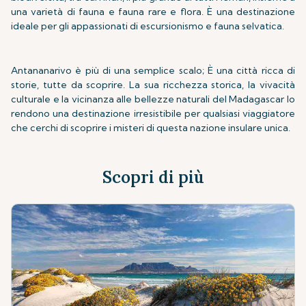
una varietà di fauna e fauna rare e flora. È una destinazione
ideale per gli appassionati di escursionismo e fauna selvatica.
Antananarivo è più di una semplice scalo; È una città ricca di
storie, tutte da scoprire. La sua ricchezza storica, la vivacità
culturale e la vicinanza alle bellezze naturali del Madagascar lo
rendono una destinazione irresistibile per qualsiasi viaggiatore
che cerchi di scoprire i misteri di questa nazione insulare unica.
Scopri di più