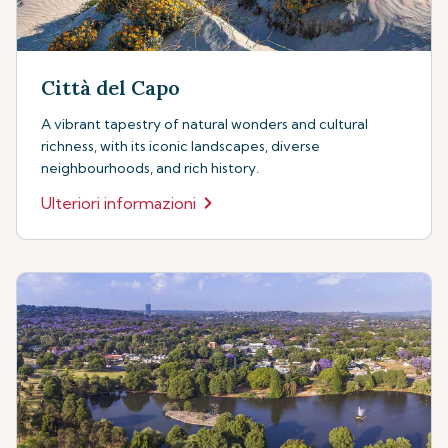
Città del Capo
A vibrant tapestry of natural wonders and cultural
richness, with its iconic landscapes, diverse
neighbourhoods, and rich history.
Ulteriori informazioni