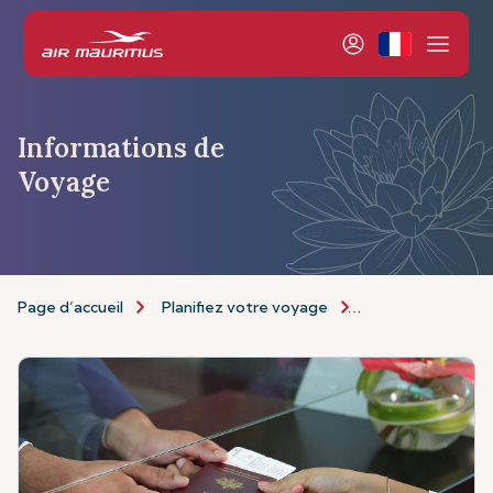
Informations de
Voyage
Page d’accueil
Planifiez votre voyage
Informations de 