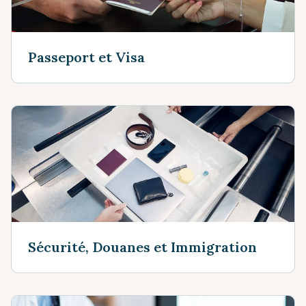
Passeport et Visa
Sécurité, Douanes et Immigration