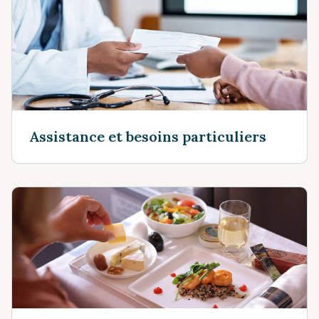
Assistance et besoins particuliers