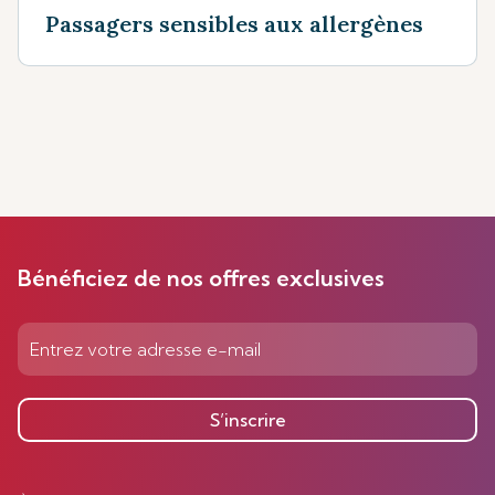
Passagers sensibles aux allergènes
Bénéficiez de nos offres exclusives
S’inscrire