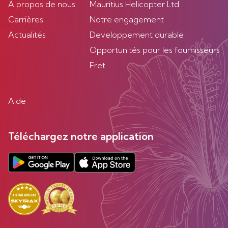
À propos de nous
Mauritius Helicopter Ltd
Carrières
Notre engagement
Actualités
Developpement durable
Opportunités pour les fournisseurs
Fret
Aide
Téléchargez notre application