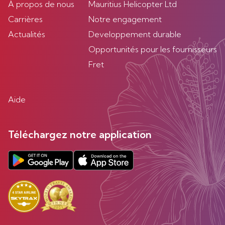
À propos de nous
Mauritius Helicopter Ltd
Carrières
Notre engagement
Actualités
Developpement durable
Opportunités pour les fournisseurs
Fret
Aide
Téléchargez notre application