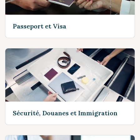
Passeport et Visa
Sécurité, Douanes et Immigration