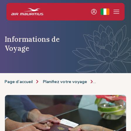
Informations de
Voyage
Page d’accueil
Planifiez votre voyage
Informations de 