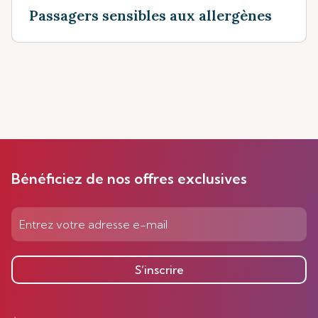
Passagers sensibles aux allergènes
Bénéficiez de nos offres exclusives
S’inscrire