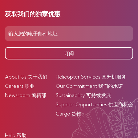
获取我们的独家优惠
订阅
About Us 关于我们
Helicopter Services 直升机服务
Careers 职业
Our Commitment 我们的承诺
Newsroom 编辑部
Sustainability 可持续发展
Supplier Opportunities 供应商机会
Cargo 货物
Help 帮助