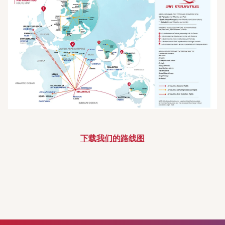
下载我们的路线图