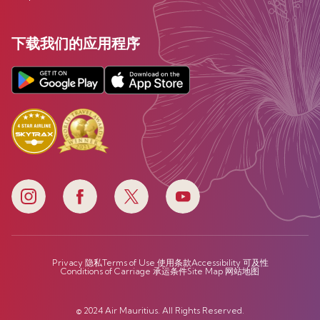
下载我们的应用程序
Privacy 隐私
Terms of Use 使用条款
Accessibility 可及性
Conditions of Carriage 承运条件
Site Map 网站地图
© 2024 Air Mauritius. All Rights Reserved.