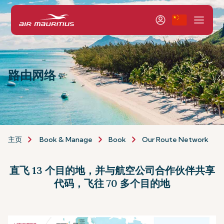
路由网络
主页
Book & Manage
Book
Our Route Network
直飞 13 个目的地，并与航空公司合作伙伴共享
代码，飞往 70 多个目的地