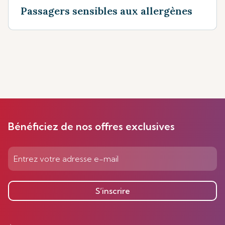
Passagers sensibles aux allergènes
Bénéficiez de nos offres exclusives
S’inscrire