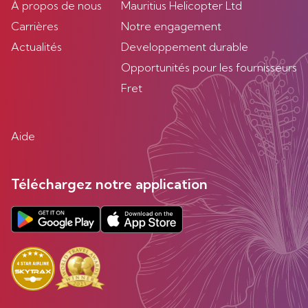
À propos de nous
Mauritius Helicopter Ltd
Carrières
Notre engagement
Actualités
Developpement durable
Opportunités pour les fournisseurs
Fret
Aide
Téléchargez notre application