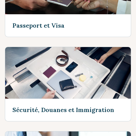
Passeport et Visa
Sécurité, Douanes et Immigration