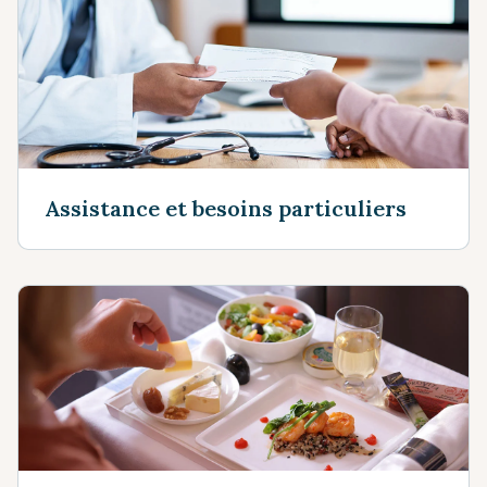
Assistance et besoins particuliers