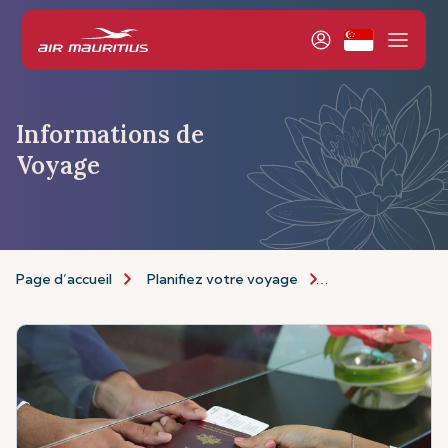
Informations de
Voyage
Page d’accueil
Planifiez votre voyage
Informations de 