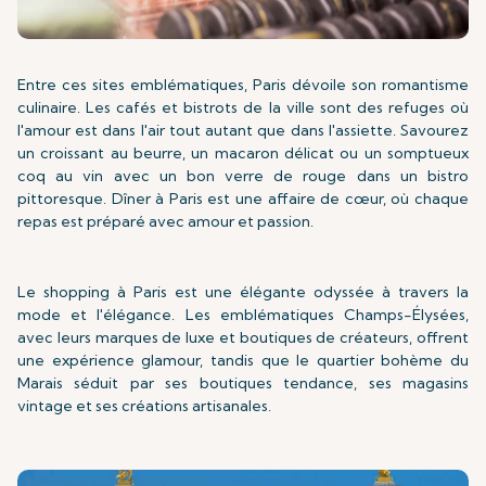
Entre ces sites emblématiques, Paris dévoile son romantisme
culinaire. Les cafés et bistrots de la ville sont des refuges où
l'amour est dans l'air tout autant que dans l'assiette. Savourez
un croissant au beurre, un macaron délicat ou un somptueux
coq au vin avec un bon verre de rouge dans un bistro
pittoresque. Dîner à Paris est une affaire de cœur, où chaque
repas est préparé avec amour et passion.
Le shopping à Paris est une élégante odyssée à travers la
mode et l'élégance. Les emblématiques Champs-Élysées,
avec leurs marques de luxe et boutiques de créateurs, offrent
une expérience glamour, tandis que le quartier bohème du
Marais séduit par ses boutiques tendance, ses magasins
vintage et ses créations artisanales.