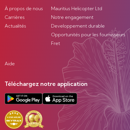
À propos de nous
Mauritius Helicopter Ltd
Carrières
Notre engagement
Actualités
Developpement durable
Opportunités pour les fournisseurs
Fret
Aide
Téléchargez notre application