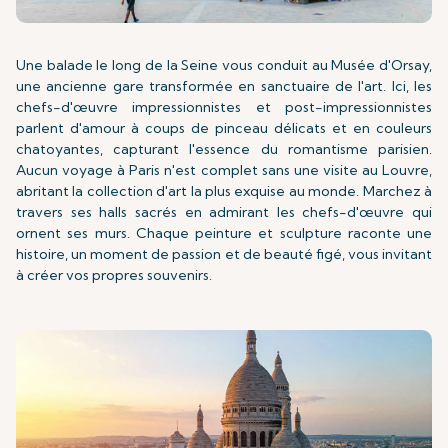
Une balade le long de la Seine vous conduit au Musée d'Orsay,
une ancienne gare transformée en sanctuaire de l'art. Ici, les
chefs-d'œuvre impressionnistes et post-impressionnistes
parlent d'amour à coups de pinceau délicats et en couleurs
chatoyantes, capturant l'essence du romantisme parisien.
Aucun voyage à Paris n'est complet sans une visite au Louvre,
abritant la collection d'art la plus exquise au monde. Marchez à
travers ses halls sacrés en admirant les chefs-d'œuvre qui
ornent ses murs. Chaque peinture et sculpture raconte une
histoire, un moment de passion et de beauté figé, vous invitant
à créer vos propres souvenirs.