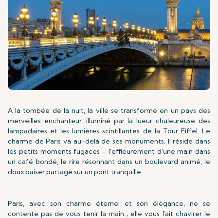
À la tombée de la nuit, la ville se transforme en un pays des
merveilles enchanteur, illuminé par la lueur chaleureuse des
lampadaires et les lumières scintillantes de la Tour Eiffel. Le
charme de Paris va au-delà de ses monuments. Il réside dans
les petits moments fugaces - l'effleurement d'une main dans
un café bondé, le rire résonnant dans un boulevard animé, le
doux baiser partagé sur un pont tranquille.
Paris, avec son charme éternel et son élégance, ne se
contente pas de vous tenir la main ; elle vous fait chavirer le