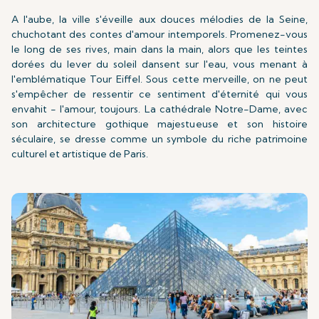
A l'aube, la ville s'éveille aux douces mélodies de la Seine,
chuchotant des contes d'amour intemporels. Promenez-vous
le long de ses rives, main dans la main, alors que les teintes
dorées du lever du soleil dansent sur l'eau, vous menant à
l'emblématique Tour Eiffel. Sous cette merveille, on ne peut
s'empêcher de ressentir ce sentiment d'éternité qui vous
envahit - l'amour, toujours. La cathédrale Notre-Dame, avec
son architecture gothique majestueuse et son histoire
séculaire, se dresse comme un symbole du riche patrimoine
culturel et artistique de Paris.