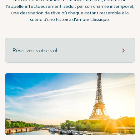
l'appelle affectueusement, séduit par son charme intemporel,
une destination de rêve où chaque instant ressemble à la
scène d'une histoire d'amour classique.
Réservez votre vol