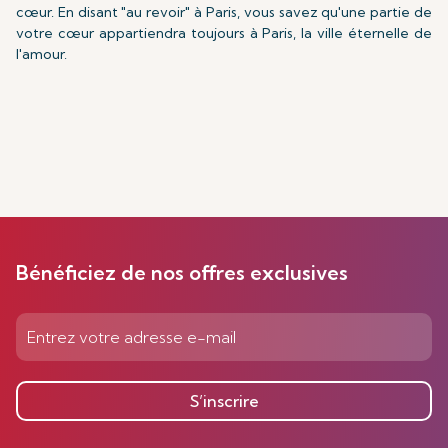
cœur. En disant "au revoir" à Paris, vous savez qu'une partie de
votre cœur appartiendra toujours à Paris, la ville éternelle de
l'amour.
Bénéficiez de nos offres exclusives
S’inscrire