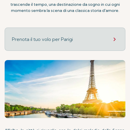
trascende il tempo, una destinazione da sogno in cui ogni
momento sembra la scena di una classica storia d'amore.
Prenota il tuo volo per Parigi