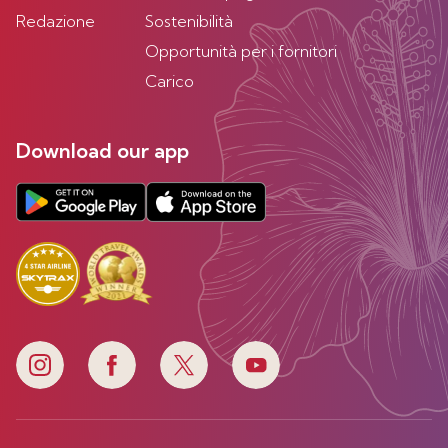
Redazione
Sostenibilità
Opportunità per i fornitori
Carico
Download our app