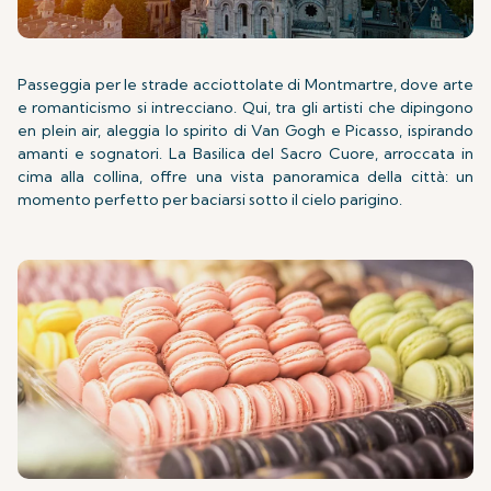
Passeggia per le strade acciottolate di Montmartre, dove arte
e romanticismo si intrecciano. Qui, tra gli artisti che dipingono
en plein air, aleggia lo spirito di Van Gogh e Picasso, ispirando
amanti e sognatori. La Basilica del Sacro Cuore, arroccata in
cima alla collina, offre una vista panoramica della città: un
momento perfetto per baciarsi sotto il cielo parigino.