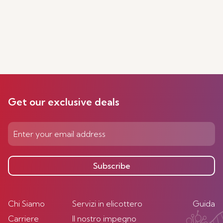
Get our exclusive deals
Subscribe
Chi Siamo
Servizi in elicottero
Guida
Carriere
Il nostro impegno