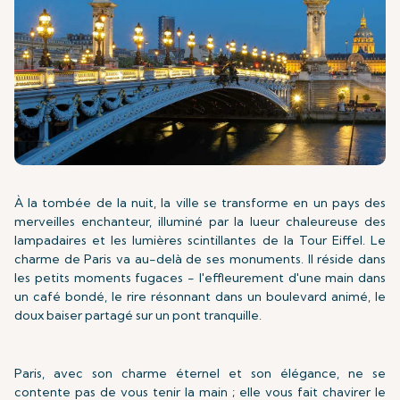
À la tombée de la nuit, la ville se transforme en un pays des
merveilles enchanteur, illuminé par la lueur chaleureuse des
lampadaires et les lumières scintillantes de la Tour Eiffel. Le
charme de Paris va au-delà de ses monuments. Il réside dans
les petits moments fugaces - l'effleurement d'une main dans
un café bondé, le rire résonnant dans un boulevard animé, le
doux baiser partagé sur un pont tranquille.
Paris, avec son charme éternel et son élégance, ne se
contente pas de vous tenir la main ; elle vous fait chavirer le