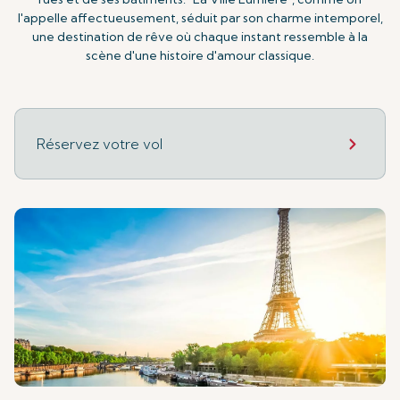
l'appelle affectueusement, séduit par son charme intemporel,
une destination de rêve où chaque instant ressemble à la
scène d'une histoire d'amour classique.
Réservez votre vol