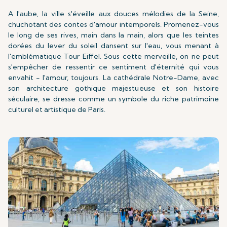
A l'aube, la ville s'éveille aux douces mélodies de la Seine,
chuchotant des contes d'amour intemporels. Promenez-vous
le long de ses rives, main dans la main, alors que les teintes
dorées du lever du soleil dansent sur l'eau, vous menant à
l'emblématique Tour Eiffel. Sous cette merveille, on ne peut
s'empêcher de ressentir ce sentiment d'éternité qui vous
envahit - l'amour, toujours. La cathédrale Notre-Dame, avec
son architecture gothique majestueuse et son histoire
séculaire, se dresse comme un symbole du riche patrimoine
culturel et artistique de Paris.