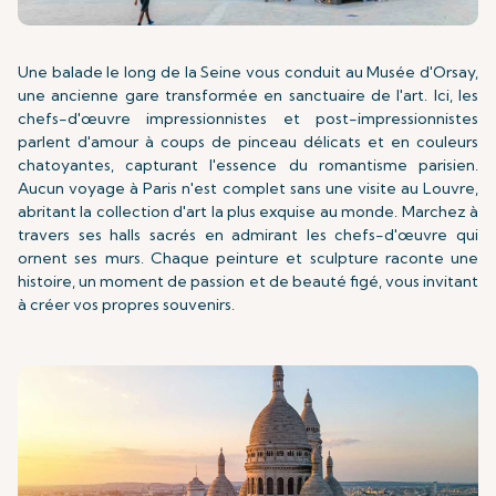
Une balade le long de la Seine vous conduit au Musée d'Orsay,
une ancienne gare transformée en sanctuaire de l'art. Ici, les
chefs-d'œuvre impressionnistes et post-impressionnistes
parlent d'amour à coups de pinceau délicats et en couleurs
chatoyantes, capturant l'essence du romantisme parisien.
Aucun voyage à Paris n'est complet sans une visite au Louvre,
abritant la collection d'art la plus exquise au monde. Marchez à
travers ses halls sacrés en admirant les chefs-d'œuvre qui
ornent ses murs. Chaque peinture et sculpture raconte une
histoire, un moment de passion et de beauté figé, vous invitant
à créer vos propres souvenirs.