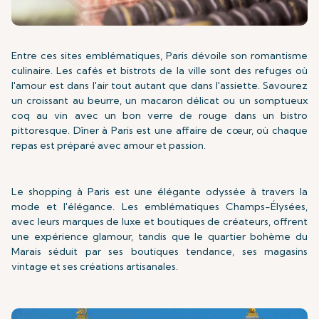
Entre ces sites emblématiques, Paris dévoile son romantisme
culinaire. Les cafés et bistrots de la ville sont des refuges où
l'amour est dans l'air tout autant que dans l'assiette. Savourez
un croissant au beurre, un macaron délicat ou un somptueux
coq au vin avec un bon verre de rouge dans un bistro
pittoresque. Dîner à Paris est une affaire de cœur, où chaque
repas est préparé avec amour et passion.
Le shopping à Paris est une élégante odyssée à travers la
mode et l'élégance. Les emblématiques Champs-Élysées,
avec leurs marques de luxe et boutiques de créateurs, offrent
une expérience glamour, tandis que le quartier bohème du
Marais séduit par ses boutiques tendance, ses magasins
vintage et ses créations artisanales.