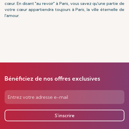
cœur. En disant "au revoir" à Paris, vous savez qu'une partie de
votre cœur appartiendra toujours à Paris, la ville éternelle de
l'amour.
Bénéficiez de nos offres exclusives
S’inscrire