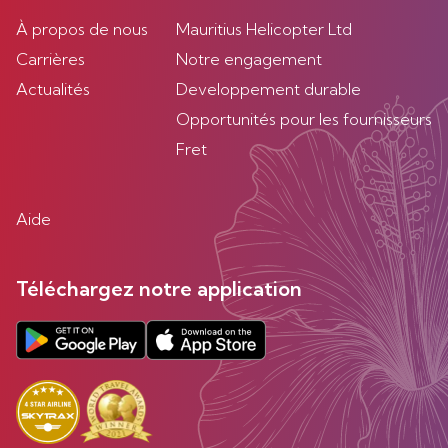
À propos de nous
Mauritius Helicopter Ltd
Carrières
Notre engagement
Actualités
Developpement durable
Opportunités pour les fournisseurs
Fret
Aide
Téléchargez notre application