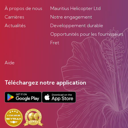
À propos de nous
Mauritius Helicopter Ltd
Carrières
Notre engagement
Actualités
Developpement durable
Opportunités pour les fournisseurs
Fret
Aide
Téléchargez notre application