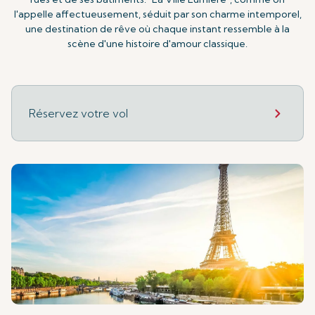
l'appelle affectueusement, séduit par son charme intemporel,
une destination de rêve où chaque instant ressemble à la
scène d'une histoire d'amour classique.
Réservez votre vol