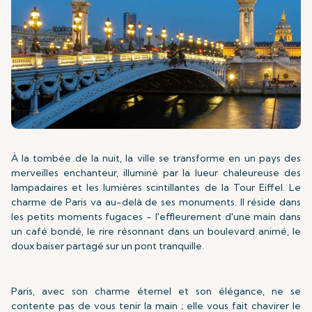
À la tombée de la nuit, la ville se transforme en un pays des
merveilles enchanteur, illuminé par la lueur chaleureuse des
lampadaires et les lumières scintillantes de la Tour Eiffel. Le
charme de Paris va au-delà de ses monuments. Il réside dans
les petits moments fugaces - l'effleurement d'une main dans
un café bondé, le rire résonnant dans un boulevard animé, le
doux baiser partagé sur un pont tranquille.
Paris, avec son charme éternel et son élégance, ne se
contente pas de vous tenir la main ; elle vous fait chavirer le