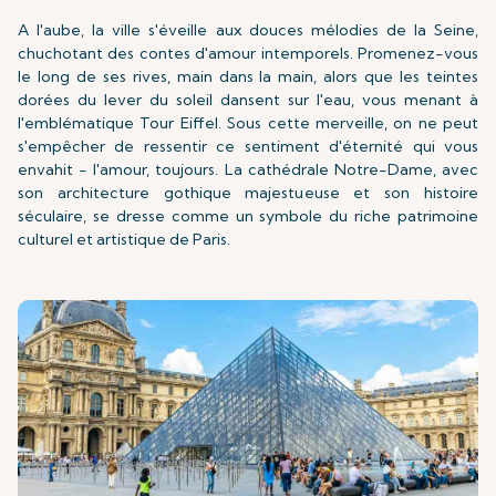
A l'aube, la ville s'éveille aux douces mélodies de la Seine,
chuchotant des contes d'amour intemporels. Promenez-vous
le long de ses rives, main dans la main, alors que les teintes
dorées du lever du soleil dansent sur l'eau, vous menant à
l'emblématique Tour Eiffel. Sous cette merveille, on ne peut
s'empêcher de ressentir ce sentiment d'éternité qui vous
envahit - l'amour, toujours. La cathédrale Notre-Dame, avec
son architecture gothique majestueuse et son histoire
séculaire, se dresse comme un symbole du riche patrimoine
culturel et artistique de Paris.