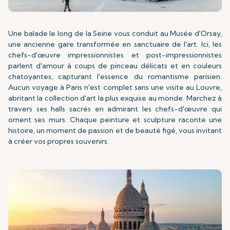
Une balade le long de la Seine vous conduit au Musée d'Orsay,
une ancienne gare transformée en sanctuaire de l'art. Ici, les
chefs-d'œuvre impressionnistes et post-impressionnistes
parlent d'amour à coups de pinceau délicats et en couleurs
chatoyantes, capturant l'essence du romantisme parisien.
Aucun voyage à Paris n'est complet sans une visite au Louvre,
abritant la collection d'art la plus exquise au monde. Marchez à
travers ses halls sacrés en admirant les chefs-d'œuvre qui
ornent ses murs. Chaque peinture et sculpture raconte une
histoire, un moment de passion et de beauté figé, vous invitant
à créer vos propres souvenirs.