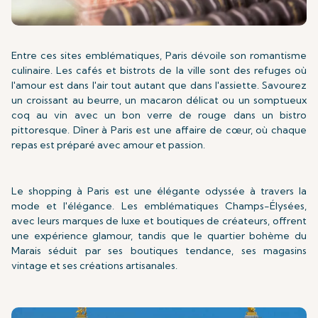
Entre ces sites emblématiques, Paris dévoile son romantisme
culinaire. Les cafés et bistrots de la ville sont des refuges où
l'amour est dans l'air tout autant que dans l'assiette. Savourez
un croissant au beurre, un macaron délicat ou un somptueux
coq au vin avec un bon verre de rouge dans un bistro
pittoresque. Dîner à Paris est une affaire de cœur, où chaque
repas est préparé avec amour et passion.
Le shopping à Paris est une élégante odyssée à travers la
mode et l'élégance. Les emblématiques Champs-Élysées,
avec leurs marques de luxe et boutiques de créateurs, offrent
une expérience glamour, tandis que le quartier bohème du
Marais séduit par ses boutiques tendance, ses magasins
vintage et ses créations artisanales.