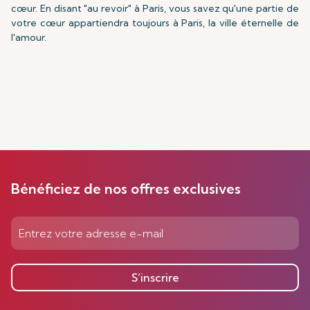
cœur. En disant "au revoir" à Paris, vous savez qu'une partie de
votre cœur appartiendra toujours à Paris, la ville éternelle de
l'amour.
Bénéficiez de nos offres exclusives
S’inscrire