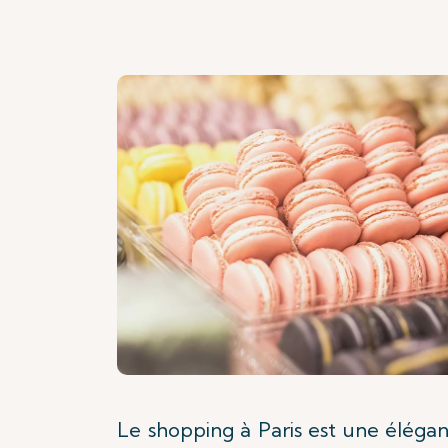
Le shopping à Paris est une éléga