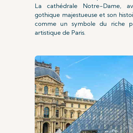
La cathédrale Notre-Dame, av
gothique majestueuse et son histoi
comme un symbole du riche pat
artistique de Paris.