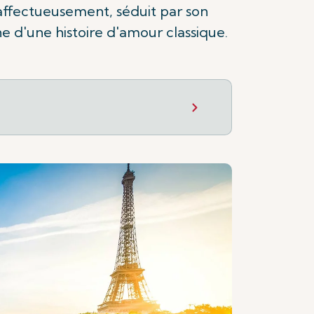
affectueusement, séduit par son
e d'une histoire d'amour classique.