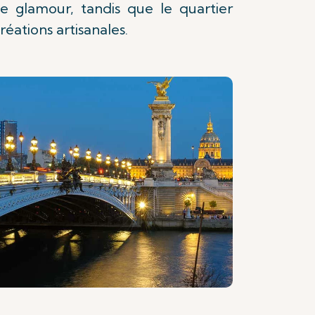
e glamour, tandis que le quartier
éations artisanales.