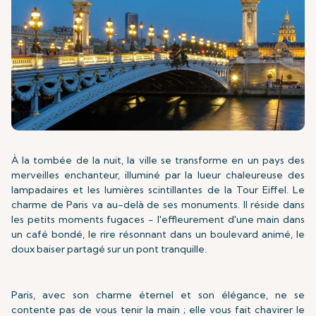
À la tombée de la nuit, la ville se transforme en un pays des
merveilles enchanteur, illuminé par la lueur chaleureuse des
lampadaires et les lumières scintillantes de la Tour Eiffel. Le
charme de Paris va au-delà de ses monuments. Il réside dans
les petits moments fugaces - l'effleurement d'une main dans
un café bondé, le rire résonnant dans un boulevard animé, le
doux baiser partagé sur un pont tranquille.
Paris, avec son charme éternel et son élégance, ne se
contente pas de vous tenir la main ; elle vous fait chavirer le