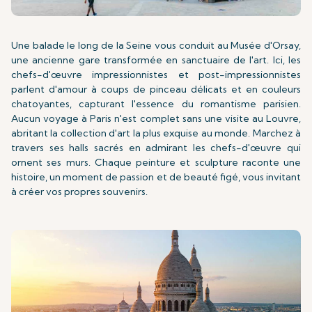
Une balade le long de la Seine vous conduit au Musée d'Orsay,
une ancienne gare transformée en sanctuaire de l'art. Ici, les
chefs-d'œuvre impressionnistes et post-impressionnistes
parlent d'amour à coups de pinceau délicats et en couleurs
chatoyantes, capturant l'essence du romantisme parisien.
Aucun voyage à Paris n'est complet sans une visite au Louvre,
abritant la collection d'art la plus exquise au monde. Marchez à
travers ses halls sacrés en admirant les chefs-d'œuvre qui
ornent ses murs. Chaque peinture et sculpture raconte une
histoire, un moment de passion et de beauté figé, vous invitant
à créer vos propres souvenirs.