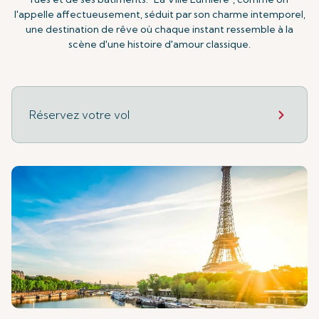
l'appelle affectueusement, séduit par son charme intemporel,
une destination de rêve où chaque instant ressemble à la
scène d'une histoire d'amour classique.
Réservez votre vol