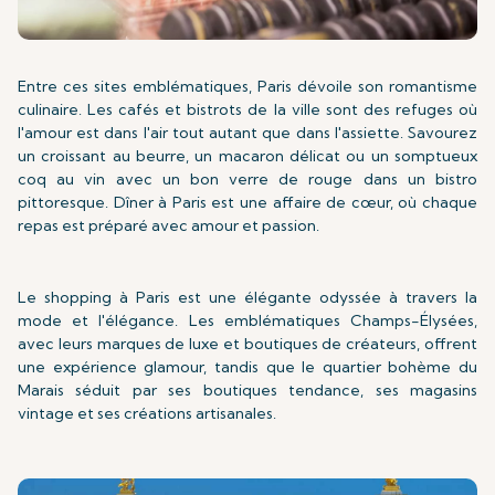
Entre ces sites emblématiques, Paris dévoile son romantisme
culinaire. Les cafés et bistrots de la ville sont des refuges où
l'amour est dans l'air tout autant que dans l'assiette. Savourez
un croissant au beurre, un macaron délicat ou un somptueux
coq au vin avec un bon verre de rouge dans un bistro
pittoresque. Dîner à Paris est une affaire de cœur, où chaque
repas est préparé avec amour et passion.
Le shopping à Paris est une élégante odyssée à travers la
mode et l'élégance. Les emblématiques Champs-Élysées,
avec leurs marques de luxe et boutiques de créateurs, offrent
une expérience glamour, tandis que le quartier bohème du
Marais séduit par ses boutiques tendance, ses magasins
vintage et ses créations artisanales.