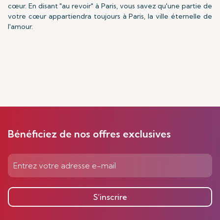
cœur. En disant "au revoir" à Paris, vous savez qu'une partie de
votre cœur appartiendra toujours à Paris, la ville éternelle de
l'amour.
Bénéficiez de nos offres exclusives
S’inscrire