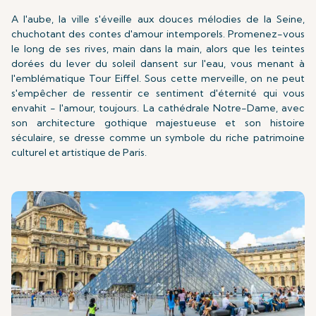
A l'aube, la ville s'éveille aux douces mélodies de la Seine,
chuchotant des contes d'amour intemporels. Promenez-vous
le long de ses rives, main dans la main, alors que les teintes
dorées du lever du soleil dansent sur l'eau, vous menant à
l'emblématique Tour Eiffel. Sous cette merveille, on ne peut
s'empêcher de ressentir ce sentiment d'éternité qui vous
envahit - l'amour, toujours. La cathédrale Notre-Dame, avec
son architecture gothique majestueuse et son histoire
séculaire, se dresse comme un symbole du riche patrimoine
culturel et artistique de Paris.