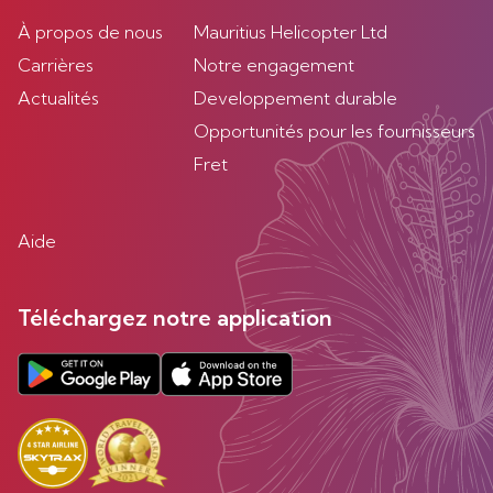
À propos de nous
Mauritius Helicopter Ltd
Carrières
Notre engagement
Actualités
Developpement durable
Opportunités pour les fournisseurs
Fret
Aide
Téléchargez notre application