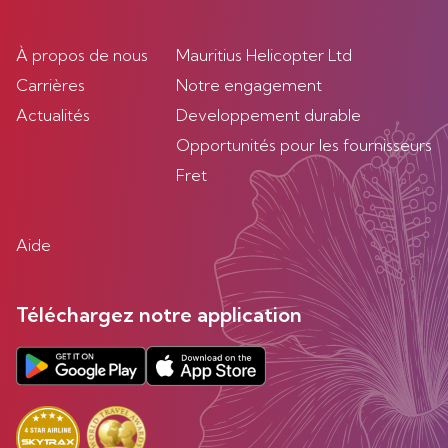
À propos de nous
Mauritius Helicopter Ltd
Carrières
Notre engagement
Actualités
Developpement durable
Opportunités pour les fournisseurs
Fret
Aide
Téléchargez notre application