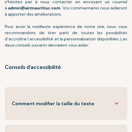
n'hésitez pas à nous contacter en envoyant un courriel
à
admin@airmauritius.com
. Vos commentaires nous aideront
à apporter des améliorations.
Pour avoir la meilleure expérience de notre site, nous vous
recommandons de tirer parti de toutes les possibilités
d’accroître l’accessibilité et la personnalisation disponibles. Les
deux conseils suivants devraient vous aider:
Conseils d'accessibilité
keyboard_arrow_down
Comment modifier la taille du texte