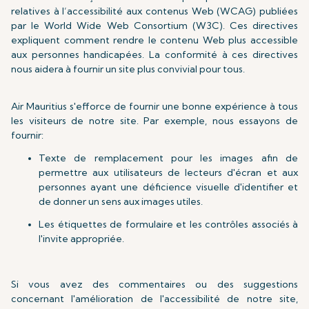
relatives à l’accessibilité aux contenus Web (WCAG) publiées
par le World Wide Web Consortium (W3C). Ces directives
expliquent comment rendre le contenu Web plus accessible
aux personnes handicapées. La conformité à ces directives
nous aidera à fournir un site plus convivial pour tous.
Air Mauritius s'efforce de fournir une bonne expérience à tous
les visiteurs de notre site. Par exemple, nous essayons de
fournir:
Texte de remplacement pour les images afin de
permettre aux utilisateurs de lecteurs d'écran et aux
personnes ayant une déficience visuelle d'identifier et
de donner un sens aux images utiles.
Les étiquettes de formulaire et les contrôles associés à
l'invite appropriée.
Si vous avez des commentaires ou des suggestions
concernant l'amélioration de l'accessibilité de notre site,