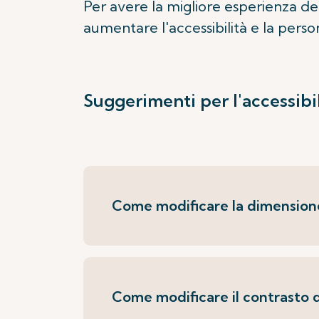
Per avere la migliore esperienza del 
aumentare l'accessibilità e la perso
Suggerimenti per l'accessibil
Come modificare la dimensione
Come modificare il contrasto d