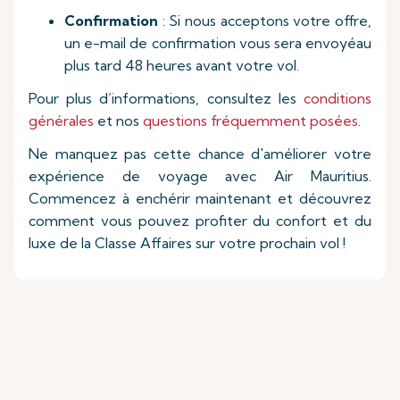
Confirmation
: Si nous acceptons votre offre,
un e-mail de confirmation vous sera envoyéau
plus tard 48 heures avant votre vol.
Pour plus d’informations, consultez les
conditions
générales
et nos
questions fréquemment posées
.
Ne manquez pas cette chance d'améliorer votre
expérience de voyage avec Air Mauritius.
Commencez à enchérir maintenant et découvrez
comment vous pouvez profiter du confort et du
luxe de la Classe Affaires sur votre prochain vol !