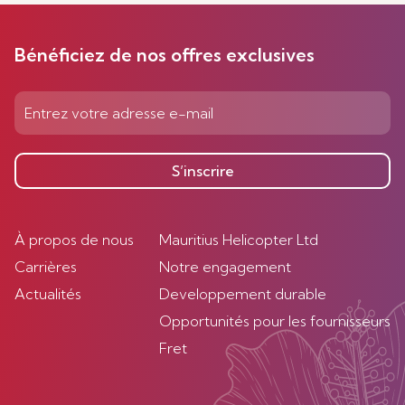
Bénéficiez de nos offres exclusives
S’inscrire
À propos de nous
Mauritius Helicopter Ltd
Carrières
Notre engagement
Actualités
Developpement durable
Opportunités pour les fournisseurs
Fret