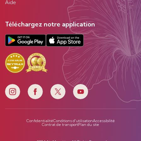
Aide
Téléchargez notre application
Confidentialité
Conditions d'utilisation
Accessibilité
Contrat de transport
Plan du site