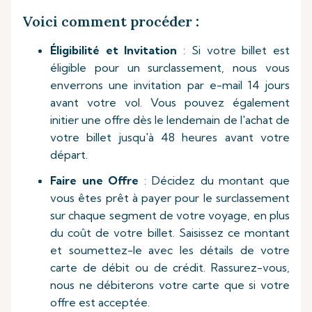
Voici comment procéder
:
Éligibilité et Invitation
: Si votre billet est
éligible pour un surclassement, nous vous
enverrons une invitation par e-mail 14 jours
avant votre vol. Vous pouvez également
initier une offre dès le lendemain de l'achat de
votre billet jusqu'à 48 heures avant votre
départ.
Faire une Offre
: Décidez du montant que
vous êtes prêt à payer pour le surclassement
sur chaque segment de votre voyage, en plus
du coût de votre billet. Saisissez ce montant
et soumettez-le avec les détails de votre
carte de débit ou de crédit. Rassurez-vous,
nous ne débiterons votre carte que si votre
offre est acceptée.