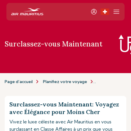
Surclassez-vous Maintenant
Page d’accueil
Planifiez votre voyage
Personnalisez vo
Surclassez-vous Maintenant: Voyagez
avec Élégance pour Moins Cher
Vivez le luxe céleste avec Air Mauritius en vous
surclassant en Classe Affaires à un prix que vous