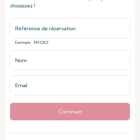
choisissez !
Exemple : 5M32KZ
Continuer