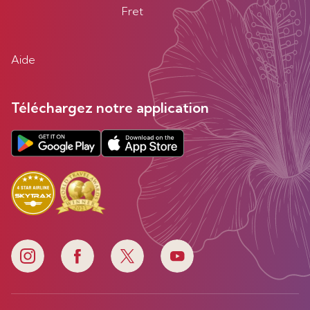
Fret
Aide
Téléchargez notre application