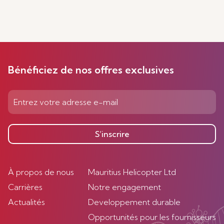
Bénéficiez de nos offres exclusives
S’inscrire
À propos de nous
Mauritius Helicopter Ltd
Carrières
Notre engagement
Actualités
Developpement durable
Opportunités pour les fournisseurs