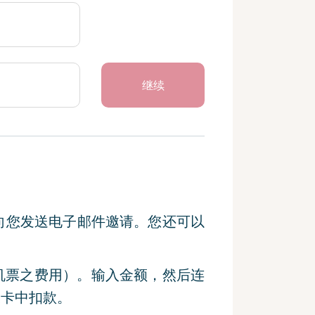
继续
天向您发送电子邮件邀请。您还可以
机票之费用）。输入金额，然后连
关卡中扣款。