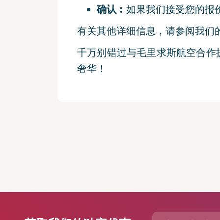
确认︰
如果我们接受您的报价
有关其他详细信息，请参阅我们
千万别错过与毛里求斯航空合作
奢华！