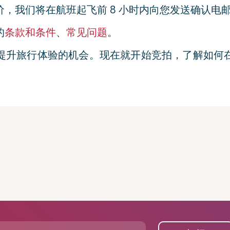
，我们将在航班起飞前 8 小时内向您发送确认电
的
条款和条件
、
常见问题
。
提升旅行体验的机会。现在就开始竞拍，了解如何