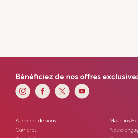
Bénéficiez de nos offres exclusive
À propos de nous
Mauritius He
Carrières
Notre enga