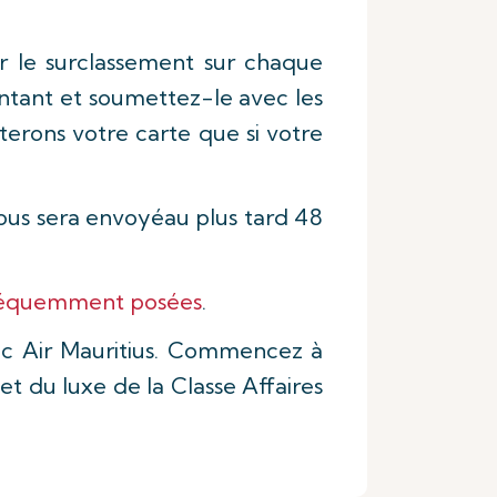
 le surclassement sur chaque
ontant et soumettez-le avec les
terons votre carte que si votre
vous sera envoyéau plus tard 48
fréquemment posées
.
c Air Mauritius. Commencez à
 du luxe de la Classe Affaires