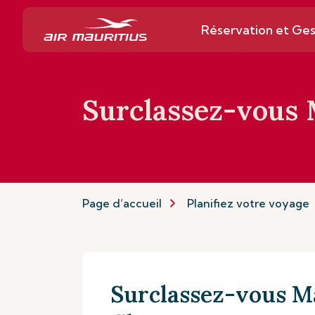
Réservation et Ges
Surclassez-vous
Page d’accueil
Planifiez votre voyage
Surclassez-vous M