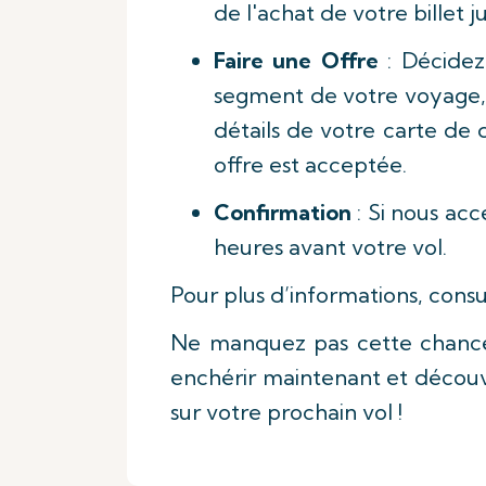
de l'achat de votre billet 
Faire une Offre
: Décidez
segment de votre voyage, e
détails de votre carte de 
offre est acceptée.
Confirmation
: Si nous ac
heures avant votre vol.
Pour plus d’informations, consu
Ne manquez pas cette chance
enchérir maintenant et découv
sur votre prochain vol !