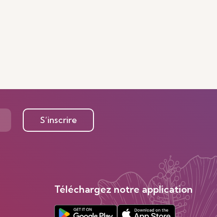
S’inscrire
Téléchargez notre application