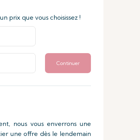
un prix que vous choisissez !
Continuer
ement, nous vous enverrons une
tier une offre dès le lendemain