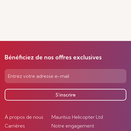
Bénéficiez de nos offres exclusives
S’inscrire
À propos de nous
Mauritius Helicopter Ltd
Carrières
Notre engagement