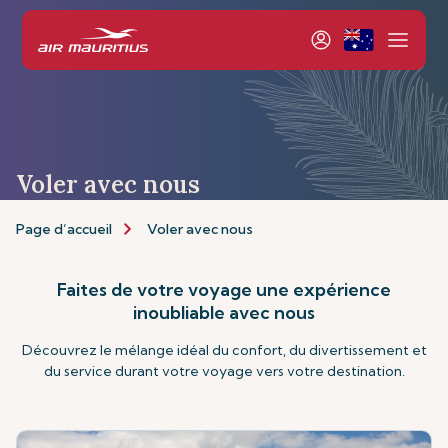
Voler avec nous
Page d’accueil
Voler avec nous
Faites de votre voyage une expérience
inoubliable avec nous
Découvrez le mélange idéal du confort, du divertissement et
du service durant votre voyage vers votre destination.