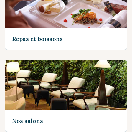
Repas et boissons
Nos salons