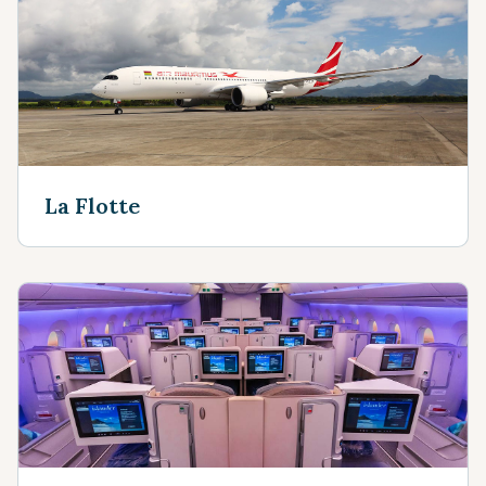
La Flotte