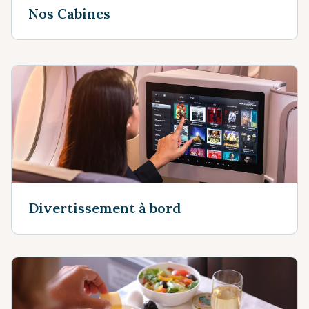
Nos Cabines
Divertissement à bord