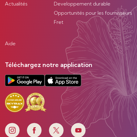
Actualités
Developpement durable
Opportunités pour les fournisseurs
Fret
Aide
Téléchargez notre application