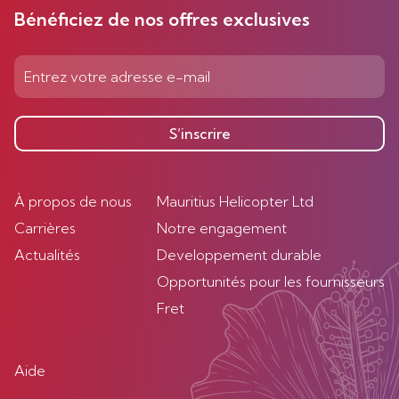
Bénéficiez de nos offres exclusives
S’inscrire
À propos de nous
Mauritius Helicopter Ltd
Carrières
Notre engagement
Actualités
Developpement durable
Opportunités pour les fournisseurs
Fret
Aide