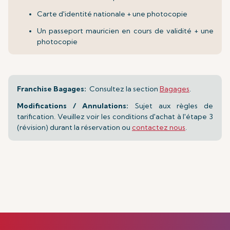
Carte d'identité nationale + une photocopie
Un passeport mauricien en cours de validité + une
photocopie
Franchise Bagages:
Consultez la section
Bagages
.
Modifications / Annulations:
Sujet aux règles de
tarification. Veuillez voir les conditions d'achat à l'étape 3
(révision) durant la réservation ou
contactez nous
.