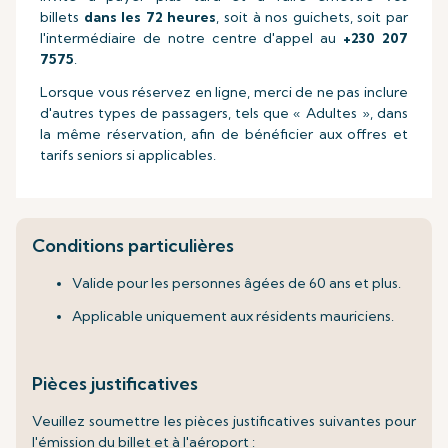
billets
dans les 72 heures
, soit à nos guichets, soit par
l'intermédiaire de notre centre d'appel au
+230 207
7575
.
Lorsque vous réservez en ligne, merci de ne pas inclure
d'autres types de passagers, tels que « Adultes », dans
la même réservation, afin de bénéficier aux offres et
tarifs seniors si applicables.
Conditions particulières
Valide pour les personnes âgées de 60 ans et plus.
Applicable uniquement aux résidents mauriciens.
Pièces justificatives
Veuillez soumettre les pièces justificatives suivantes pour
l'émission du billet et à l'aéroport :