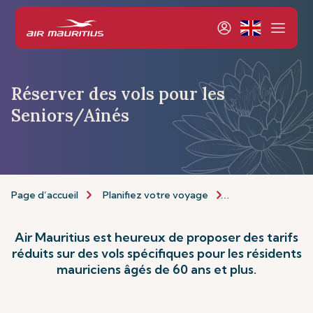
Réserver des vols pour les
Seniors/Aînés
Page d’accueil
Planifiez votre voyage
Informations de 
Air Mauritius est heureux de proposer des tarifs
réduits sur des vols spécifiques pour les résidents
mauriciens âgés de 60 ans et plus.