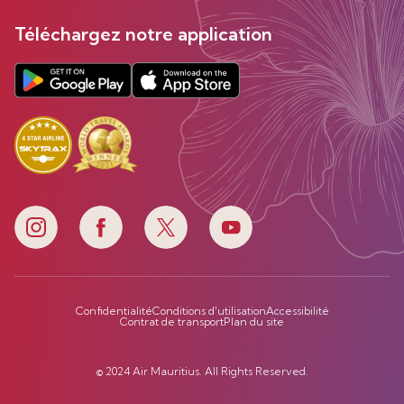
Téléchargez notre application
Confidentialité
Conditions d'utilisation
Accessibilité
Contrat de transport
Plan du site
© 2024 Air Mauritius. All Rights Reserved.