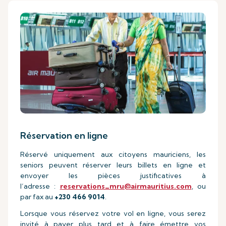
Réservation en ligne
Réservé uniquement aux citoyens mauriciens, les
seniors peuvent réserver leurs billets en ligne et
envoyer les pièces justificatives à
l’adresse :
reservations_mru@airmauritius.com
, ou
par fax au
+230 466 9014
.
Lorsque vous réservez votre vol en ligne, vous serez
invité à payer plus tard et à faire émettre vos