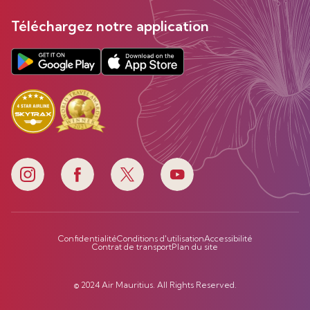
Téléchargez notre application
Confidentialité
Conditions d'utilisation
Accessibilité
Contrat de transport
Plan du site
© 2024 Air Mauritius. All Rights Reserved.