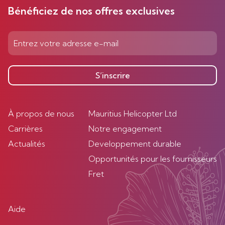
Bénéficiez de nos offres exclusives
S’inscrire
À propos de nous
Mauritius Helicopter Ltd
Carrières
Notre engagement
Actualités
Developpement durable
Opportunités pour les fournisseurs
Fret
Aide