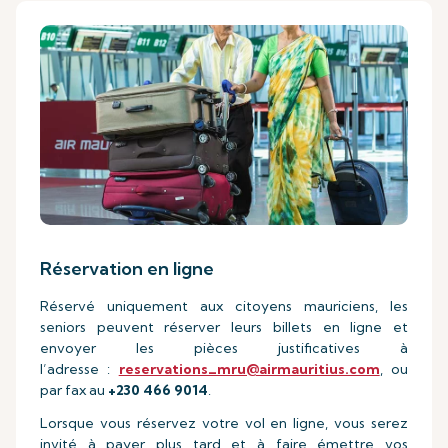
Réservation en ligne
Réservé uniquement aux citoyens mauriciens, les
seniors peuvent réserver leurs billets en ligne et
envoyer les pièces justificatives à
l’adresse :
reservations_mru@airmauritius.com
, ou
par fax au
+230 466 9014
.
Lorsque vous réservez votre vol en ligne, vous serez
invité à payer plus tard et à faire émettre vos