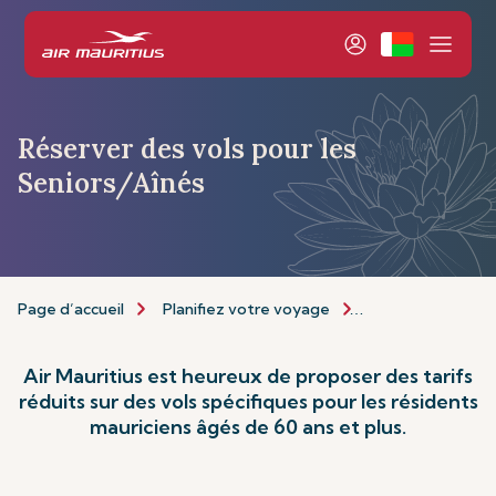
Réserver des vols pour les
Seniors/Aînés
Page d’accueil
Planifiez votre voyage
Informations de 
Air Mauritius est heureux de proposer des tarifs
réduits sur des vols spécifiques pour les résidents
mauriciens âgés de 60 ans et plus.