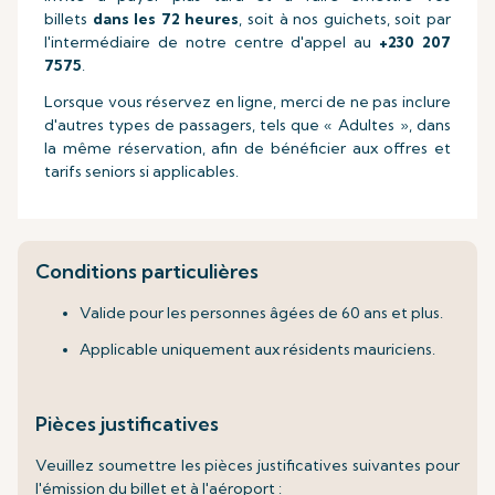
billets
dans les 72 heures
, soit à nos guichets, soit par
l'intermédiaire de notre centre d'appel au
+230 207
7575
.
Lorsque vous réservez en ligne, merci de ne pas inclure
d'autres types de passagers, tels que « Adultes », dans
la même réservation, afin de bénéficier aux offres et
tarifs seniors si applicables.
Conditions particulières
Valide pour les personnes âgées de 60 ans et plus.
Applicable uniquement aux résidents mauriciens.
Pièces justificatives
Veuillez soumettre les pièces justificatives suivantes pour
l'émission du billet et à l'aéroport :