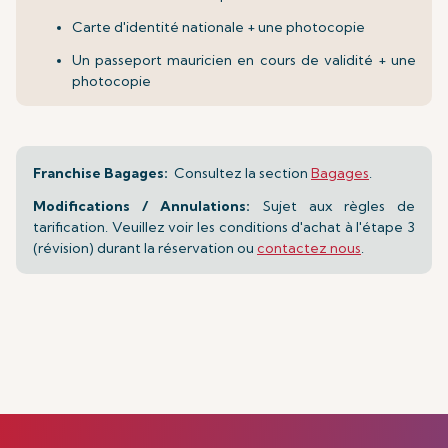
Carte d'identité nationale + une photocopie
Un passeport mauricien en cours de validité + une
photocopie
Franchise Bagages:
Consultez la section
Bagages
.
Modifications / Annulations:
Sujet aux règles de
tarification. Veuillez voir les conditions d'achat à l'étape 3
(révision) durant la réservation ou
contactez nous
.