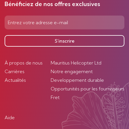
Bénéficiez de nos offres exclusives
S’inscrire
À propos de nous
Mauritius Helicopter Ltd
Carrières
Notre engagement
Actualités
Developpement durable
Opportunités pour les fournisseurs
Fret
Aide