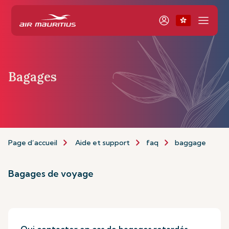
Bagages
Page d’accueil
Aide et support
faq
baggage
Bagages de voyage