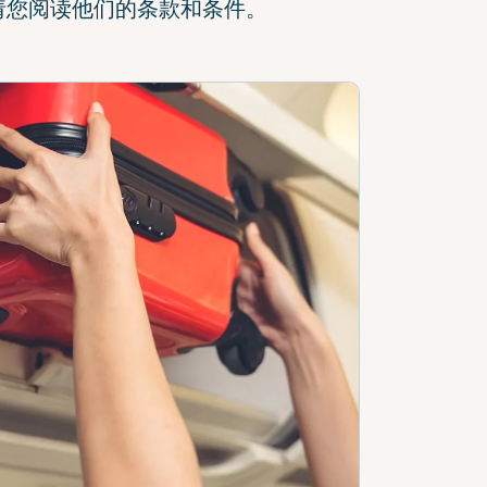
请您阅读他们的条款和条件。