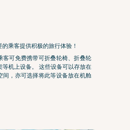
要的乘客提供积极的旅行体验！
乘客可免费携带可折叠轮椅、折叠轮
架等机上设备。 这些设备可以存放在
空间，亦可选择将此等设备放在机舱