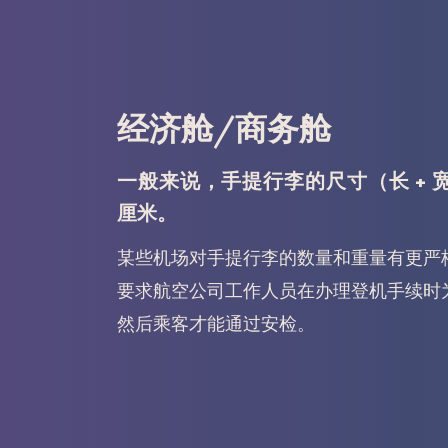
经济舱/商务舱
一般来说，手提行李的尺寸（长 + 宽 
厘米。
某些机场对手提行李的数量和重量有更严
要求航空公司工作人员在办理登机手续时
然后乘客才能通过安检。