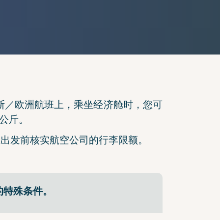
斯／欧洲航班上，乘坐经济舱时，您可
 公斤。
在出发前核实航空公司的行李限额。
客的特殊条件。