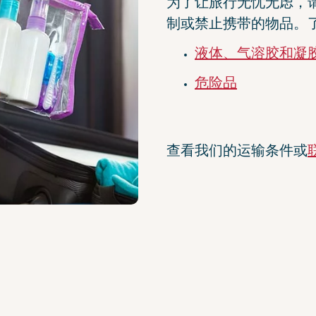
为了让旅行无忧无虑，
制或禁止携带的物品。
液体、气溶胶和凝胶 
危险品
查看我们的运输条件或