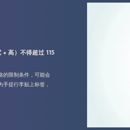
+ 高）不得超过 115
格的限制条件，可能会
为手提行李贴上标签，