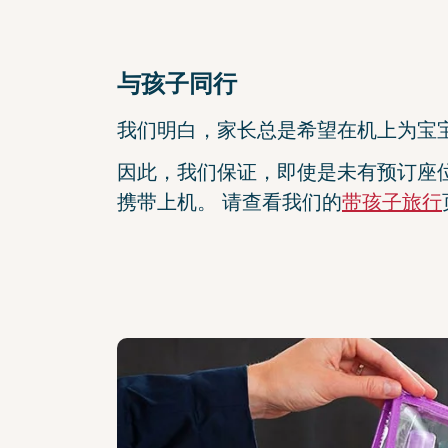
与孩子同行
我们明白，家长总是希望在机上为宝
因此，我们保证，即使是未有预订座
携带上机。 请查看我们的
带孩子旅行