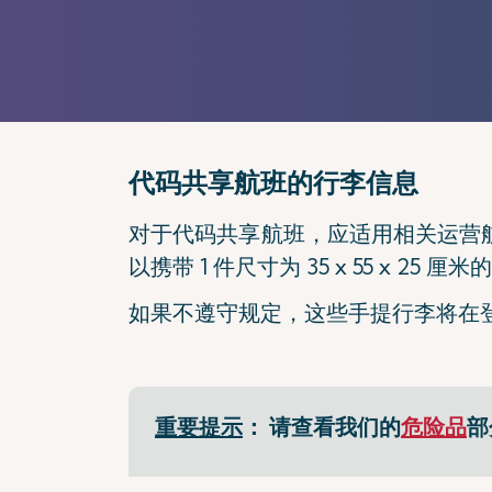
代码共享航班的行李信息
对于代码共享航班，应适用相关运营
以携带 1 件尺寸为 35 x 55 x 2
如果不遵守规定，这些手提行李将在
重要提示
：
请查看我们的
危险品
部