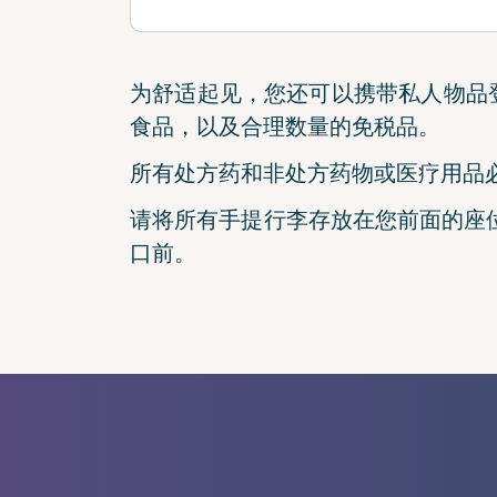
为舒适起见，您还可以携带私人物品
食品，以及合理数量的免税品。
所有处方药和非处方药物或医疗用品
请将所有手提行李存放在您前面的座
口前。