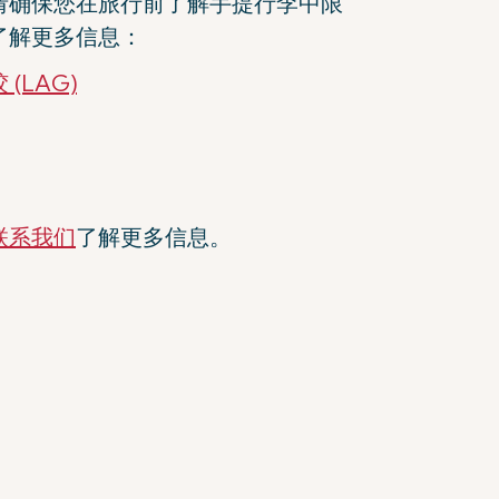
请确保您在旅行前了解手提行李中限
了解更多信息：
(LAG)
联系我们
了解更多信息。