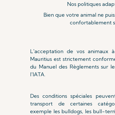
Nos politiques adapt
Bien que votre animal ne puis
confortablement su
L'acceptation de vos animaux à
Mauritius est strictement conforme
du Manuel des Règlements sur le
l'IATA.
Des conditions spéciales peuven
transport de certaines catégo
exemple les bulldogs, les bull-terri