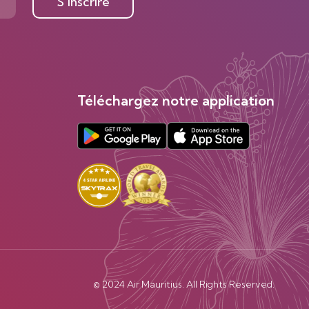
S’inscrire
Téléchargez notre application
© 2024 Air Mauritius. All Rights Reserved.