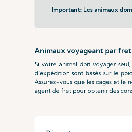
Important
:
Les animaux domes
Animaux voyageant par fret
Si votre animal doit voyager seul
d'expédition sont basés sur le poi
Assurez-vous que les cages et le 
agent de fret pour obtenir des cons