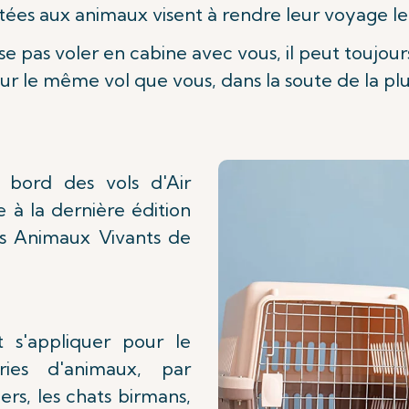
ées aux animaux visent à rendre leur voyage le 
se pas voler en cabine avec vous, il peut toujour
r le même vol que vous, dans la soute de la plu
 bord des vols d'Air
 à la dernière édition
s Animaux Vivants de
t s'appliquer pour le
ries d'animaux, par
ers, les chats birmans,