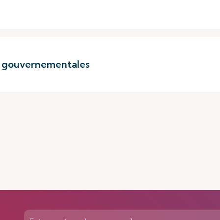
s gouvernementales