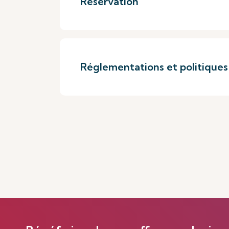
Réservation
Réglementations et politique