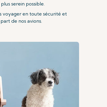
plus serein possible.
s voyager en toute sécurité et
part de nos avions.