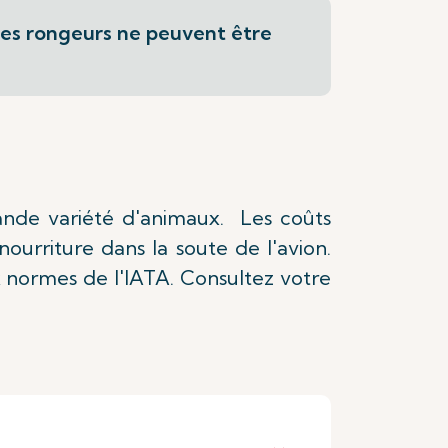
 les rongeurs ne peuvent être
rande variété d'animaux. Les coûts
ourriture dans la soute de l'avion.
 normes de l'IATA. Consultez votre