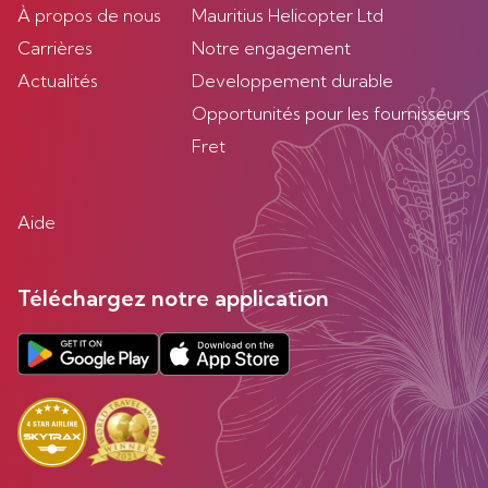
À propos de nous
Mauritius Helicopter Ltd
Carrières
Notre engagement
Actualités
Developpement durable
Opportunités pour les fournisseurs
Fret
Aide
Téléchargez notre application