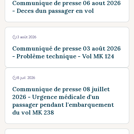
Communique de presse 06 aout 2026
- Deces dun passager en vol
3 août 2026
Communiqué de presse 03 août 2026
- Problème technique - Vol MK 124
8 juil. 2026
Communique de presse 08 juillet
2026 - Urgence médicale d'un
passager pendant l'embarquement
du vol MK 238