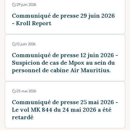
29 juin 2026
Communiqué de presse 29 juin 2026
- Kroll Report
12 juin 2026
Communiqué de presse 12 juin 2026 -
Suspicion de cas de Mpox au sein du
personnel de cabine Air Mauritius.
25 mai 2026
Communiqué de presse 25 mai 2026 -
Le vol MK 844 du 24 mai 2026 a été
retardé