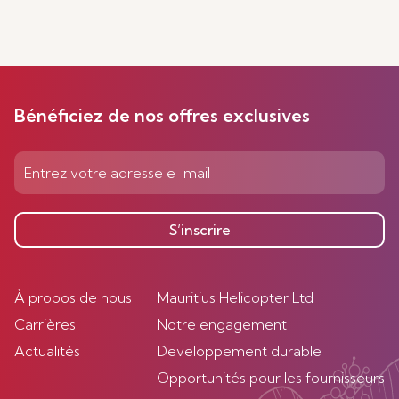
Bénéficiez de nos offres exclusives
S’inscrire
À propos de nous
Mauritius Helicopter Ltd
Carrières
Notre engagement
Actualités
Developpement durable
Opportunités pour les fournisseurs