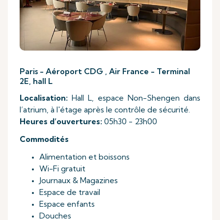
Paris - Aéroport CDG , Air France - Terminal
2E, hall L
Localisation:
Hall L, espace Non-Shengen dans
l’atrium, à l'étage après le contrôle de sécurité.
Heures d’ouvertures:
05h30 - 23h00
Commodités
Alimentation et boissons
Wi-Fi gratuit
Journaux & Magazines
Espace de travail
Espace enfants
Douches