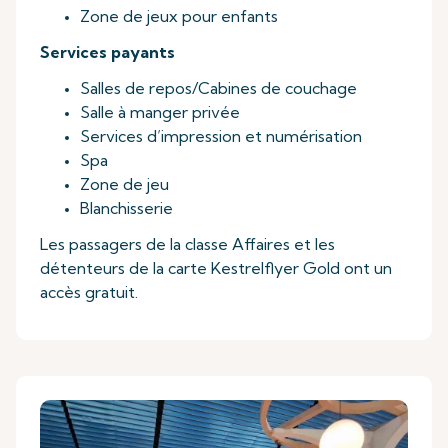
Zone de jeux pour enfants
Services payants
Salles de repos/
Cabines de couchage
Salle à manger privée
Services d’impression et numérisation
Spa
Zone de jeu
Blanchisserie
Les passagers de la classe Affaires et les
détenteurs de la carte Kestrelflyer Gold ont un
accès gratuit.