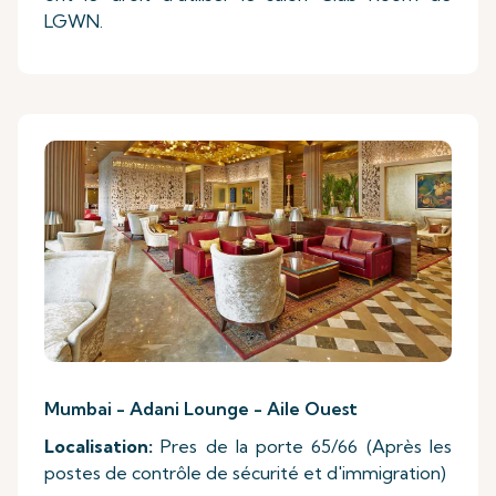
LGWN.
Mumbai - Adani Lounge - Aile Ouest
Localisation:
Pres de la porte 65/66 (Après les
postes de contrôle de sécurité et d'immigration)