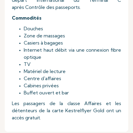
départ international du Terminal C
après Contrôle des passeports.
Commodités
Douches
Zone de massages
Casiers à bagages
Internet haut débit via une connexion fibre
optique
TV
Matériel de lecture
Centre d'affaires
Cabines privées
Buffet ouvert et bar
Les passagers de la classe Affaires et les
détenteurs de la carte Kestrelflyer Gold ont un
accès gratuit.