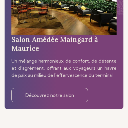
Salon Amédée Maingard à
Maurice
Un mélange harmonieux de confort, de détente
et d’agrément, offrant aux voyageurs un havre
de paix au milieu de l'effervescence du terminal.
Découvrez notre salon