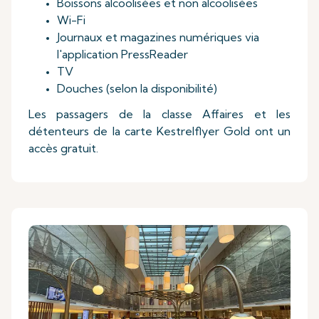
Boissons alcoolisées et non alcoolisées
Wi-Fi
Journaux et magazines numériques via
l'application PressReader
TV
Douches (selon la disponibilité)
Les passagers de la classe Affaires et les
détenteurs de la carte Kestrelflyer Gold ont un
accès gratuit.