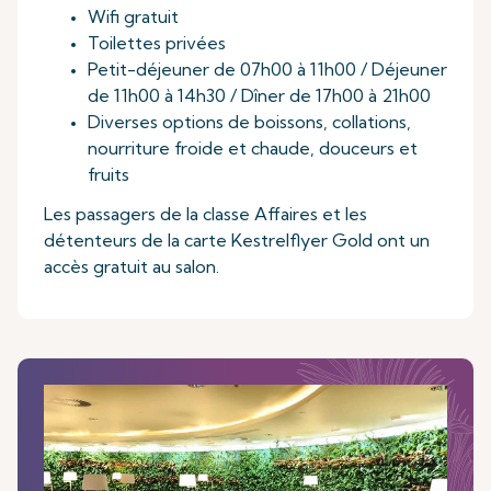
Wifi gratuit
Toilettes privées
Petit-déjeuner de 07h00 à 11h00 / Déjeuner
de 11h00 à 14h30 / Dîner de 17h00 à 21h00
Diverses options de boissons, collations,
nourriture froide et chaude, douceurs et
fruits
Les passagers de la classe Affaires et les
détenteurs de la carte Kestrelflyer Gold ont un
accès gratuit au salon.