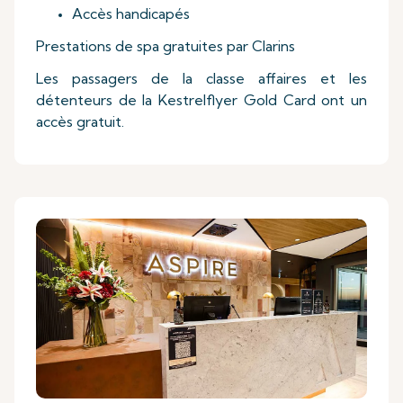
Accès handicapés
Prestations de spa gratuites par Clarins
Les passagers de la classe affaires et les
détenteurs de la Kestrelflyer Gold Card ont un
accès gratuit.