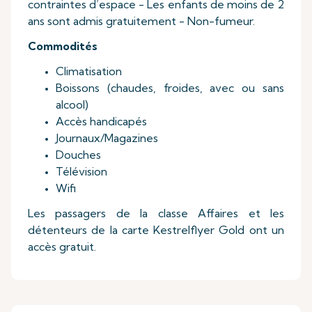
contraintes d’espace - Les enfants de moins de 2
ans sont admis gratuitement - Non-fumeur.
Commodités
Climatisation
Boissons (chaudes, froides, avec ou sans
alcool)
Accès handicapés
Journaux/Magazines
Douches
Télévision
Wifi
Les passagers de la classe Affaires et les
détenteurs de la carte Kestrelflyer Gold ont un
accès gratuit.