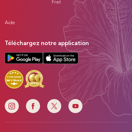
Fret
Aide
Téléchargez notre application