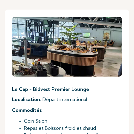
Le Cap - Bidvest Premier Lounge
Localisation:
Départ international
Commodités
Coin Salon
Repas et Boissons froid et chaud