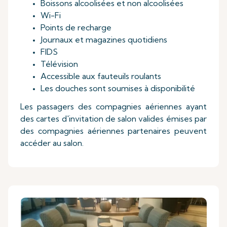
Boissons alcoolisées et non alcoolisées
Wi-Fi
Points de recharge
Journaux et magazines quotidiens
FIDS
Télévision
Accessible aux fauteuils roulants
Les douches sont soumises à disponibilité
Les passagers des compagnies aériennes ayant
des cartes d'invitation de salon valides émises par
des compagnies aériennes partenaires peuvent
accéder au salon.