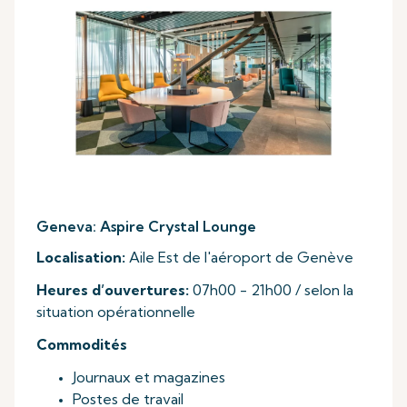
Geneva: Aspire Crystal Lounge
Localisation:
Aile Est de l'aéroport de Genève
Heures d’ouvertures:
07h00 - 21h00 / selon la
situation opérationnelle
Commodités
Journaux et magazines
Postes de travail