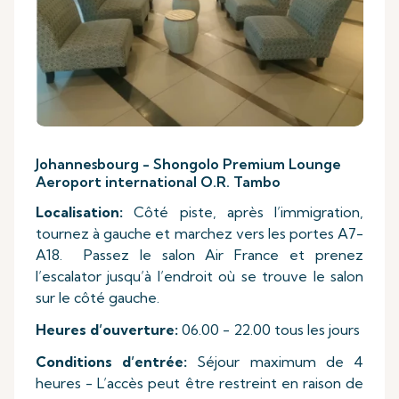
Johannesbourg - Shongolo Premium Lounge
Aeroport international O.R. Tambo
Localisation:
Côté piste, après l’immigration,
tournez à gauche et marchez vers les portes A7-
A18. Passez le salon Air France et prenez
l’escalator jusqu’à l’endroit où se trouve le salon
sur le côté gauche.
Heures d’ouverture:
06.00 - 22.00 tous les jours
Conditions d’entrée:
Séjour maximum de 4
heures - L’accès peut être restreint en raison de