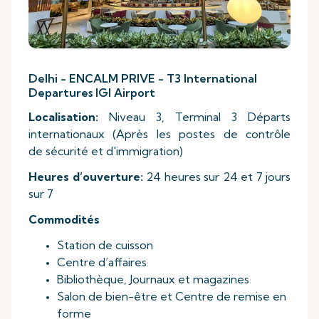
Delhi - ENCALM PRIVE - T3 International
Departures IGI Airport
Localisation:
Niveau 3, Terminal 3 Départs
internationaux (Après les postes de contrôle
de sécurité et d'immigration)
Heures d’ouverture:
24 heures sur 24 et 7 jours
sur 7
Commodités
Station de cuisson
Centre d’affaires
Bibliothèque,
Journaux et magazines
Salon de bien-être et Centre de remise en
forme