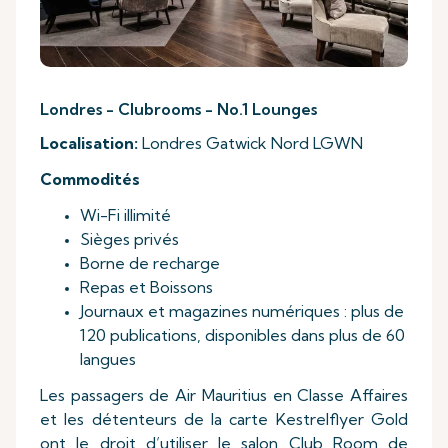
Londres - Clubrooms - No.1 Lounges
Localisation:
Londres Gatwick Nord LGWN
Commodités
Wi-Fi illimité
Sièges privés
Borne de recharge
Repas et Boissons
Journaux et magazines numériques : plus de
120 publications, disponibles dans plus de 60
langues
Les passagers de Air Mauritius en Classe Affaires
et les détenteurs de la carte Kestrelflyer Gold
ont le droit d’utiliser le salon Club Room de