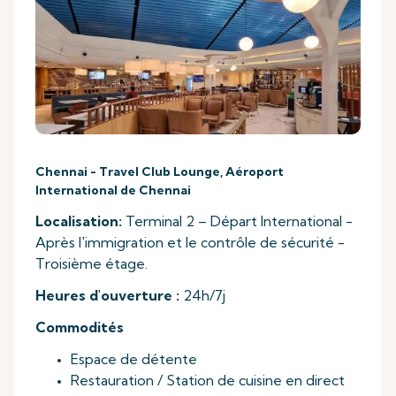
Chennai - Travel Club Lounge, Aéroport
International de Chennai
Localisation:
Terminal 2 – Départ International -
Après l'immigration et le contrôle de sécurité -
Troisième étage.
Heures d'ouverture :
24h/7j
Commodités
Espace de détente
Restauration / Station de cuisine en direct