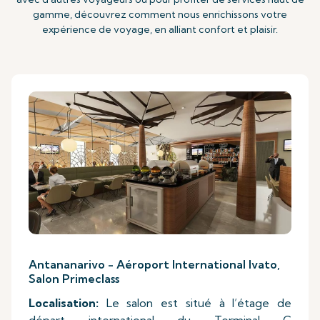
gamme, découvrez comment nous enrichissons votre
expérience de voyage, en alliant confort et plaisir.
Antananarivo - Aéroport International Ivato,
Salon Primeclass
Localisation:
Le salon est situé à l’étage de