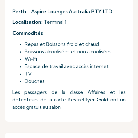
Perth - Aspire Lounges Australia PTY LTD
Localisation:
Terminal 1
Commodités
Repas et Boissons froid et chaud
Boissons alcoolisées et non alcoolisées
Wi-Fi
Espace de travail avec accès internet
TV
Douches
Les passagers de la classe Affaires et les
détenteurs de la carte Kestrelflyer Gold ont un
accès gratuit au salon.