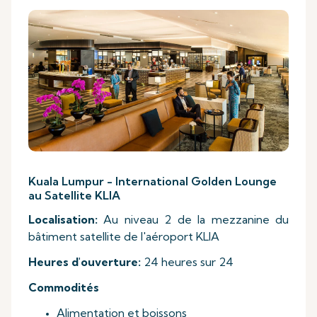
Kuala Lumpur - International Golden Lounge
au Satellite KLIA
Localisation:
Au niveau 2 de la mezzanine du
bâtiment satellite de l'aéroport KLIA
Heures d'ouverture:
24 heures sur 24
Commodités
Alimentation et boissons