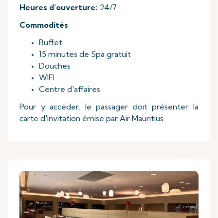
Heures d’ouverture:
24/7
Commodités
Buffet
15 minutes de Spa gratuit
Douches
WIFI
Centre d'affaires
Pour y accéder, le passager doit présenter la
carte d'invitation émise par Air Mauritius.