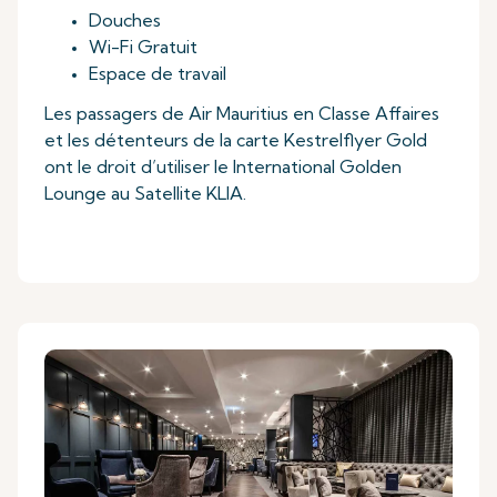
Douches
Wi-Fi Gratuit
Espace de travail
Les passagers de Air Mauritius en Classe Affaires
et les détenteurs de la carte Kestrelflyer Gold
ont le droit d’utiliser le International Golden
Lounge au Satellite KLIA.