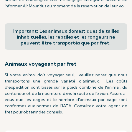
informer Air Mauritius au moment de la réservation de leur vol.
Important
:
Les animaux domestiques de tailles
inhabituelles, les reptiles et les rongeurs ne
peuvent être transportés que par fret.
Animaux voyageant par fret
Si votre animal doit voyager seul, veuillez noter que nous
transportons une grande variété d'animaux. Les coûts
d'expédition sont basés sur le poids combiné de l'animal, du
conteneur et de la nourriture dans la soute de l'avion. Assurez-
vous que les cages et le nombre d'animaux par cage sont
conformes aux normes de l'IATA. Consultez votre agent de
fret pour obtenir des conseils.