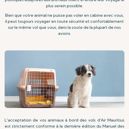
plus serein possible.
Bien que votre animal ne puisse pas voler en cabine avec vous,
il peut toujours voyager en toute sécurité et confortablement
sur le même vol que vous, dans la soute de la plupart de nos
avions.
L'acceptation de vos animaux à bord des vols d'Air Mauritius
est strictement conforme à la dernière édition du Manuel des