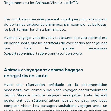
Règlements sur les Animaux Vivants de l'IATA.
Des conditions spéciales peuvent s'appliquer pour le transport
de certaines catégories d'animaux, par exemple les bulldogs,
les bull-terriers, les chats birmans, etc.
Avant le voyage, vous devez vous assurer que votre animal est
en bonne santé, que les certificats de vaccination sont à jour et
que tous les permis nécessaires
(exportation/importation/transit) sont en ordre.
Animaux voyageant comme bagages
enregistrés en soute
Avec une réservation préalable et la documentation
nécessaire, vos animaux peuvent voyager confortablement
depuis Maurice comme bagages enregistrés. Cela dépend
également des réglementations locales du pays que vous
comptez visiter. Les passagers souhaitant voyager avec un
animal de compagnie comme bagage enregistré doivent en