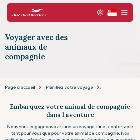
Voyager avec des
animaux de
compagnie
Page d’accueil
Planifiez votre voyage
Informations de 
Embarquez votre animal de compagnie
dans l'aventure
Nous nous engageons à assurer un voyage sûr et confortable
tant pour vous que pour votre animal de compagnie. Nos
politiques adaptées aux animaux visent à rendre leur voyage le