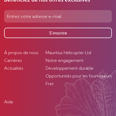
S’inscrire
À propos de nous
Mauritius Helicopter Ltd
Carrières
Notre engagement
Actualités
Developpement durable
Opportunités pour les fournisseurs
Fret
Aide